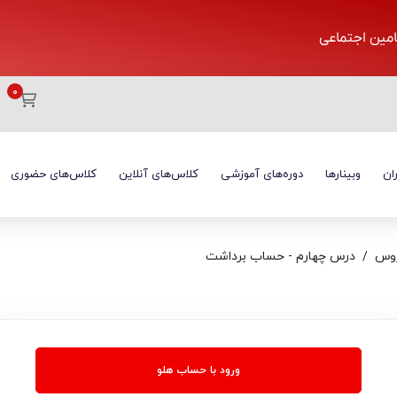
تامین اجتماعی
ان
وبینارها
دوره‌های آموزشی
کلاس‌های آنلاین
کلاس‌های حضوری
وس
درس چهارم - حساب برداشت
ورود با حساب هلو