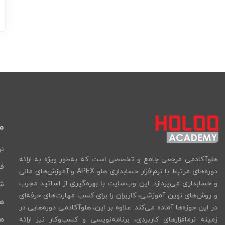
م
نر
هلوآکادمی مرجعی جامع و تخصصی است که به‌طور ویژه به ارائه
فر
دوره‌های مرتبط با نرم‌افزار حسابداری هلو APEX و آموزش‌های مالی
و حسابداری می‌پردازد. این وب‌سایت با بهره‌گیری از اساتید مجرب
شب
و روش‌های نوین آموزشی، کاربران را برای کسب مهارت‌های حرفه‌ای
ه
در این حوزه‌ها آماده می‌کند. علاوه بر این، هلوآکادمی دوره‌هایی در
هل
زمینه نرم‌افزارهای کاربردی، برنامه‌نویسی و کسب‌وکار نیز ارائه