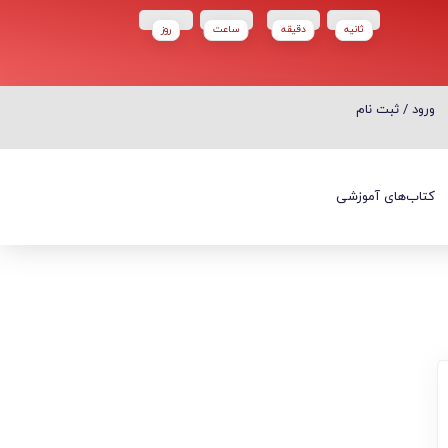
ثانیه
دقیقه
ساعت‌
روز
ورود / ثبت نام
ورود / ثبت نام
کتاب‌های آموزشی