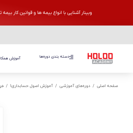
وبینار آشنایی با انواع بیمه ها و قوانین کار بیمه 
دسته بندی دوره‌ها
دسته بندی دوره‌ها
آموزش همکار
صفحه اصلی
دوره‌های آموزشی
آموزش اصول حسابداری1
در