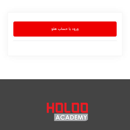
ورود با حساب هلو