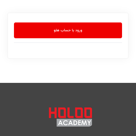
ورود با حساب هلو