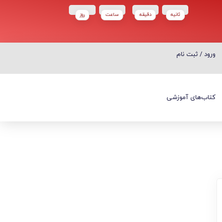
ثانیه
دقیقه
ساعت‌
روز
ورود / ثبت نام
ورود / ثبت نام
کتاب‌های آموزشی