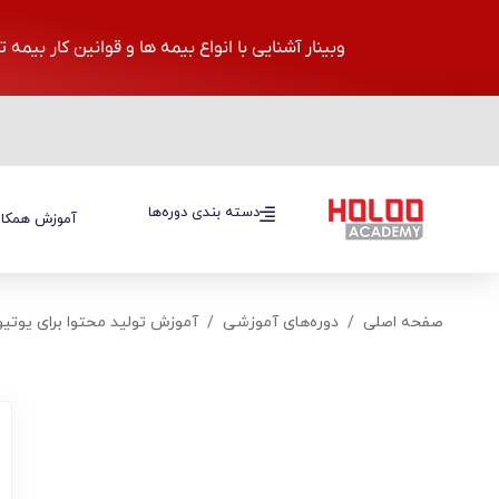
وبینار آشنایی با انواع بیمه ها و قوانین کار بیمه 
دسته بندی دوره‌ها
دسته بندی دوره‌ها
آموزش همکار
صفحه اصلی
دوره‌های آموزشی
آموزش تولید محتوا برای یوتی