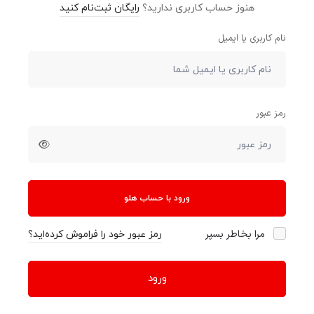
هنوز حساب کاربری ندارید؟
رایگان ثبت‌نام کنید
نام کاربری یا ایمیل
رمز عبور
ورود با حساب هلو
مرا بخاطر بسپر
رمز عبور خود را فراموش کرده‌اید؟
ورود