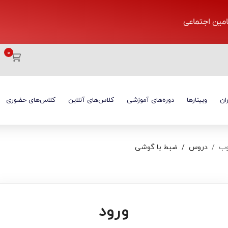
تامین اجتماعی
ان
وبینارها
دوره‌های آموزشی
کلاس‌های آنلاین
کلاس‌های حضوری
وب
دروس
ضبط با گوشی
ورود