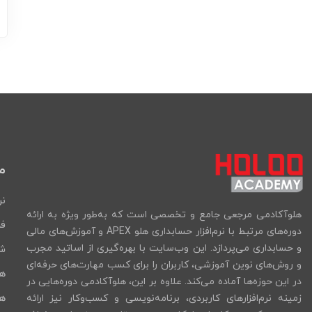
م
نر
هلوآکادمی مرجعی جامع و تخصصی است که به‌طور ویژه به ارائه
فر
دوره‌های مرتبط با نرم‌افزار حسابداری هلو APEX و آموزش‌های مالی
و حسابداری می‌پردازد. این وب‌سایت با بهره‌گیری از اساتید مجرب
شب
و روش‌های نوین آموزشی، کاربران را برای کسب مهارت‌های حرفه‌ای
ه
در این حوزه‌ها آماده می‌کند. علاوه بر این، هلوآکادمی دوره‌هایی در
هل
زمینه نرم‌افزارهای کاربردی، برنامه‌نویسی و کسب‌وکار نیز ارائه