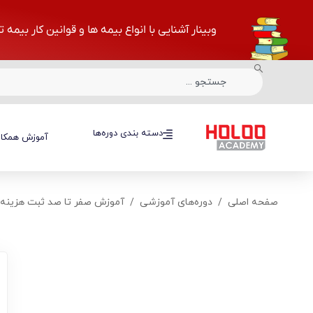
وبینار آشنایی با انواع بیمه ها و قوانین کار بیمه 
دسته بندی دوره‌ها
دسته بندی دوره‌ها
آموزش همکار
صفحه اصلی
دوره‌های آموزشی
آموزش صفر تا صد ثبت هزینه‌ها در 