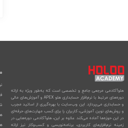
م
نر
هلوآکادمی مرجعی جامع و تخصصی است که به‌طور ویژه به ارائه
فر
دوره‌های مرتبط با نرم‌افزار حسابداری هلو APEX و آموزش‌های مالی
و حسابداری می‌پردازد. این وب‌سایت با بهره‌گیری از اساتید مجرب
شب
و روش‌های نوین آموزشی، کاربران را برای کسب مهارت‌های حرفه‌ای
ه
در این حوزه‌ها آماده می‌کند. علاوه بر این، هلوآکادمی دوره‌هایی در
هل
زمینه نرم‌افزارهای کاربردی، برنامه‌نویسی و کسب‌وکار نیز ارائه