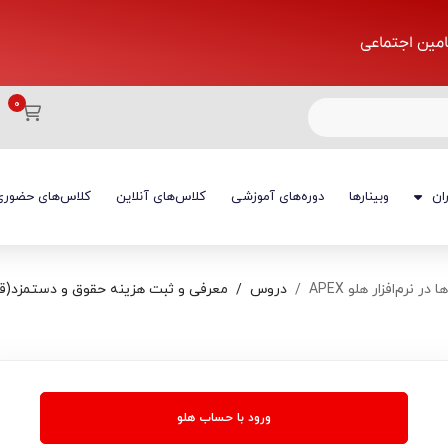
تامین اجتماعی
ان
وبینارها
دوره‌های آموزشی
کلاس‌های آنلاین
کلاس‌های حضوری
نرم‌افزار هلو APEX
دروس
معرفی و ثبت هزینه‌ حقوق و دستمزد(
ورود با حساب هلو