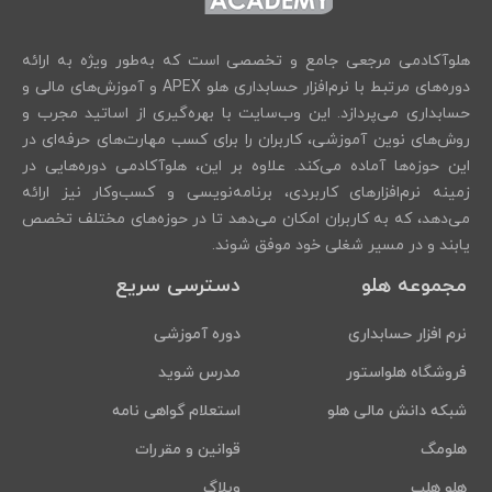
هلوآکادمی مرجعی جامع و تخصصی است که به‌طور ویژه به ارائه
دوره‌های مرتبط با نرم‌افزار حسابداری هلو APEX و آموزش‌های مالی و
حسابداری می‌پردازد. این وب‌سایت با بهره‌گیری از اساتید مجرب و
روش‌های نوین آموزشی، کاربران را برای کسب مهارت‌های حرفه‌ای در
این حوزه‌ها آماده می‌کند. علاوه بر این، هلوآکادمی دوره‌هایی در
زمینه نرم‌افزارهای کاربردی، برنامه‌نویسی و کسب‌وکار نیز ارائه
می‌دهد، که به کاربران امکان می‌دهد تا در حوزه‌های مختلف تخصص
یابند و در مسیر شغلی خود موفق شوند.
مجموعه هلو
دسترسی سریع
نرم افزار حسابداری
دوره آموزشی
فروشگاه هلواستور
مدرس شوید
شبکه دانش مالی هلو
استعلام گواهی نامه
هلومگ
قوانین و مقررات
هلو هلپ
وبلاگ