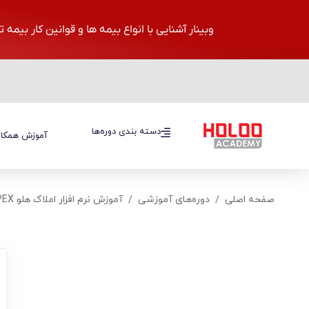
وبینار آشنایی با انواع بیمه ها و قوانین کار بیمه 
دسته بندی دوره‌ها
دسته بندی دوره‌ها
آموزش همکار
صفحه اصلی
دوره‌های آموزشی
آموزش نرم افزار املاک هلو APEX