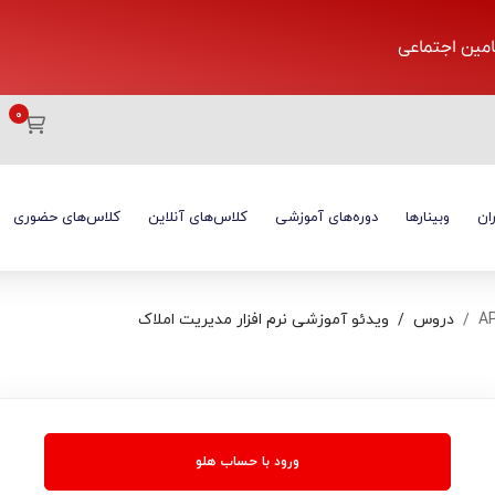
تامین اجتماعی
ان
وبینارها
دوره‌های آموزشی
کلاس‌های آنلاین
کلاس‌های حضوری
دروس
ویدئو آموزشی نرم افزار مدیریت املاک
ورود با حساب هلو