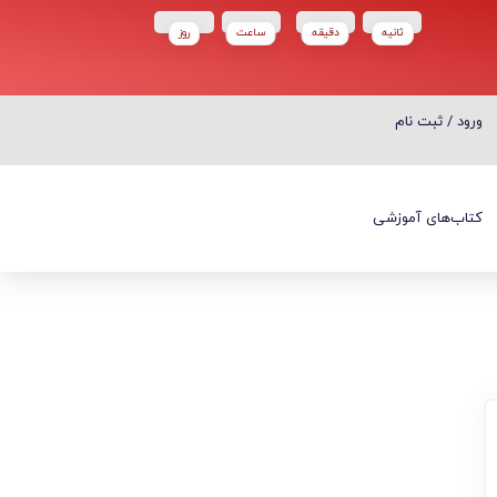
ثانیه
دقیقه
ساعت‌
روز
ورود / ثبت نام
ورود / ثبت نام
کتاب‌های آموزشی