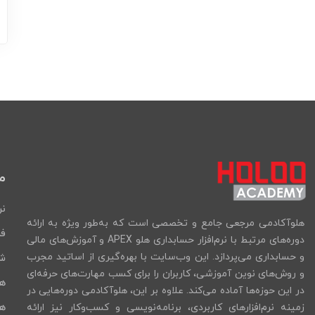
م
نر
هلوآکادمی مرجعی جامع و تخصصی است که به‌طور ویژه به ارائه
فر
دوره‌های مرتبط با نرم‌افزار حسابداری هلو APEX و آموزش‌های مالی
و حسابداری می‌پردازد. این وب‌سایت با بهره‌گیری از اساتید مجرب
شب
و روش‌های نوین آموزشی، کاربران را برای کسب مهارت‌های حرفه‌ای
ه
در این حوزه‌ها آماده می‌کند. علاوه بر این، هلوآکادمی دوره‌هایی در
هل
زمینه نرم‌افزارهای کاربردی، برنامه‌نویسی و کسب‌وکار نیز ارائه