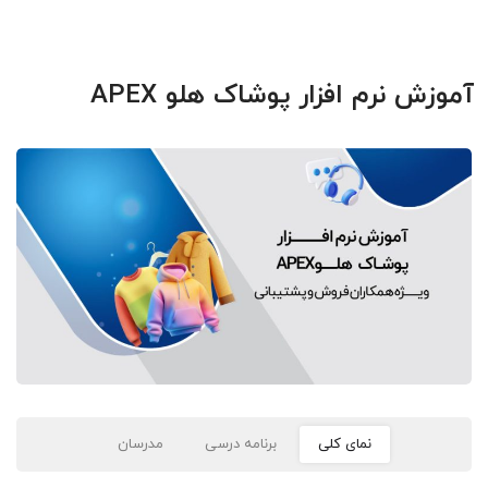
آموزش نرم افزار پوشاک هلو APEX
نمای کلی
برنامه درسی
مدرسان