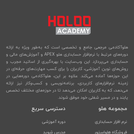
هلوآکادمی مرجعی جامع و تخصصی است که به‌طور ویژه به ارائه
دوره‌های مرتبط با نرم‌افزار حسابداری هلو APEX و آموزش‌های مالی و
حسابداری می‌پردازد. این وب‌سایت با بهره‌گیری از اساتید مجرب و
روش‌های نوین آموزشی، کاربران را برای کسب مهارت‌های حرفه‌ای در
این حوزه‌ها آماده می‌کند. علاوه بر این، هلوآکادمی دوره‌هایی در
زمینه نرم‌افزارهای کاربردی، برنامه‌نویسی و کسب‌وکار نیز ارائه
می‌دهد، که به کاربران امکان می‌دهد تا در حوزه‌های مختلف تخصص
یابند و در مسیر شغلی خود موفق شوند.
مجموعه هلو
دسترسی سریع
نرم افزار حسابداری
دوره آموزشی
فروشگاه هلواستور
مدرس شوید