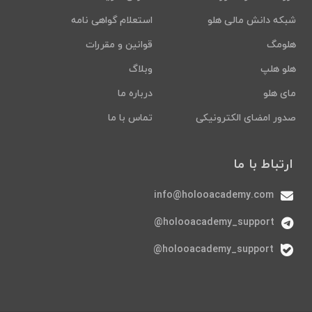
شبکه دانش مالی هلو
استعلام گواهی نامه
هلومگ
قوانین و مقررات
هلو هلپ
وبلاگ
مای هلو
درباره ما
صدور امضای الکترونیکی
تماس با ما
ارتباط با ما
info@holooacademy.com
holooacademy_support@
holooacademy_support@