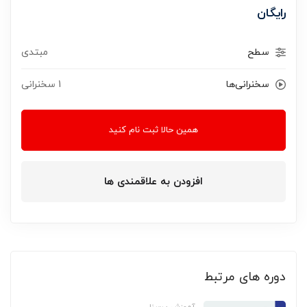
رایگان
سطح
مبتدی
سخنرانی‌ها
1 سخنرانی‌
همین حالا ثبت نام کنید
افزودن به علاقمندی ها
دوره های مرتبط
آموزش پرسنل