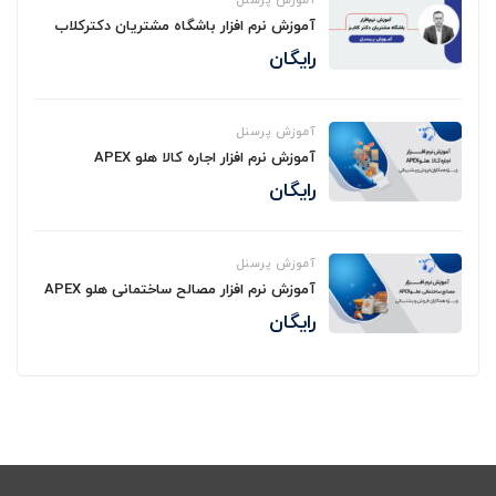
آموزش نرم افزار باشگاه مشتریان دکترکلاب
رایگان
آموزش پرسنل
آموزش نرم افزار اجاره کالا هلو APEX
رایگان
آموزش پرسنل
آموزش نرم افزار مصالح ساختمانی هلو APEX
رایگان