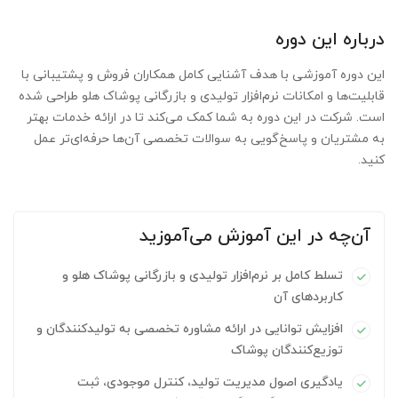
درباره این دوره
این دوره آموزشی با هدف آشنایی کامل همکاران فروش و پشتیبانی با
قابلیت‌ها و امکانات نرم‌افزار تولیدی و بازرگانی پوشاک هلو طراحی شده
است. شرکت در این دوره به شما کمک می‌کند تا در ارائه خدمات بهتر
به مشتریان و پاسخ‌گویی به سوالات تخصصی آن‌ها حرفه‌ای‌تر عمل
کنید.
آن‌چه در این آموزش می‌آموزید
تسلط کامل بر نرم‌افزار تولیدی و بازرگانی پوشاک هلو و
کاربردهای آن
افزایش توانایی در ارائه مشاوره تخصصی به تولیدکنندگان و
توزیع‌کنندگان پوشاک
یادگیری اصول مدیریت تولید، کنترل موجودی، ثبت