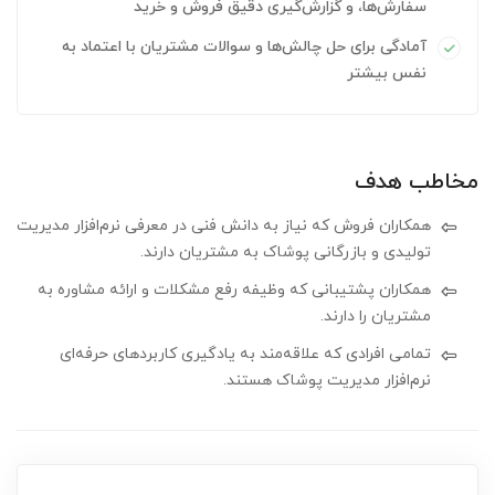
سفارش‌ها، و گزارش‌گیری دقیق فروش و خرید
آمادگی برای حل چالش‌ها و سوالات مشتریان با اعتماد به
نفس بیشتر
مخاطب هدف
همکاران فروش که نیاز به دانش فنی در معرفی نرم‌افزار مدیریت
تولیدی و بازرگانی پوشاک به مشتریان دارند.
همکاران پشتیبانی که وظیفه رفع مشکلات و ارائه مشاوره به
مشتریان را دارند.
تمامی افرادی که علاقه‌مند به یادگیری کاربردهای حرفه‌ای
نرم‌افزار مدیریت پوشاک هستند.