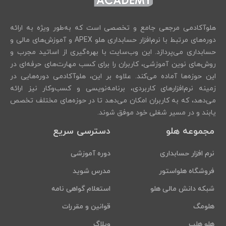
هلوآکادمی مرجعی جامع و تخصصی است که به‌طور ویژه به ارائه
دوره‌های مرتبط با نرم‌افزار حسابداری هلو APEX و آموزش‌های مالی و
حسابداری می‌پردازد. این وب‌سایت با بهره‌گیری از اساتید مجرب و
روش‌های نوین آموزشی، کاربران را برای کسب مهارت‌های حرفه‌ای در
این حوزه‌ها آماده می‌کند. علاوه بر این، هلوآکادمی دوره‌هایی در
زمینه نرم‌افزارهای کاربردی، برنامه‌نویسی و کسب‌وکار نیز ارائه
می‌دهد، که به کاربران امکان می‌دهد تا در حوزه‌های مختلف تخصص
یابند و در مسیر شغلی خود موفق شوند.
مجموعه هلو
دسترسی سریع
نرم افزار حسابداری
دوره آموزشی
فروشگاه هلواستور
مدرس شوید
شبکه دانش مالی هلو
استعلام گواهی نامه
هلومگ
قوانین و مقررات
هلو هلپ
وبلاگ