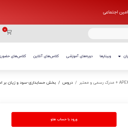
تامین اجتماعی
ان
وبینارها
دوره‌های آموزشی
کلاس‌های آنلاین
کلاس‌های حضوری
دروس
بخش حسابداری-سود و زیان بر ا
ورود با حساب هلو