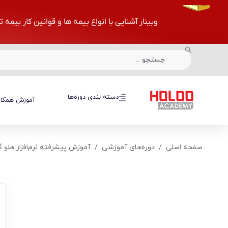
وبینار آشنایی با انواع بیمه ها و قوانین کار بیمه 
دسته بندی دوره‌ها
دسته بندی دوره‌ها
آموزش همکار
صفحه اصلی
دوره‌های آموزشی
آموزش پیشرفته نرم‌افزار هلو APEX + مدرک رسمی و معتبر