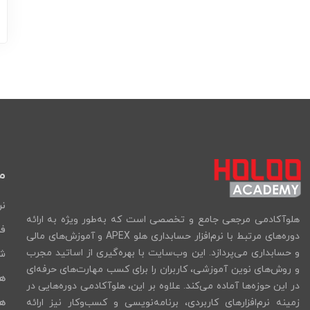
م
نر
هلوآکادمی مرجعی جامع و تخصصی است که به‌طور ویژه به ارائه
فر
دوره‌های مرتبط با نرم‌افزار حسابداری هلو APEX و آموزش‌های مالی
و حسابداری می‌پردازد. این وب‌سایت با بهره‌گیری از اساتید مجرب
شب
و روش‌های نوین آموزشی، کاربران را برای کسب مهارت‌های حرفه‌ای
ه
در این حوزه‌ها آماده می‌کند. علاوه بر این، هلوآکادمی دوره‌هایی در
هل
زمینه نرم‌افزارهای کاربردی، برنامه‌نویسی و کسب‌وکار نیز ارائه