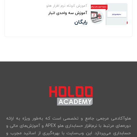
آموزش کوتاه نرم افزار هلو
آموزش سه واحدی انبار
رایگان
هلوآکادمی مرجعی جامع و تخصصی است که به‌طور ویژه به ارائه
دوره‌های مرتبط با نرم‌افزار حسابداری هلو APEX و آموزش‌های مالی و
حسابداری می‌پردازد. این وب‌سایت با بهره‌گیری از اساتید مجرب و