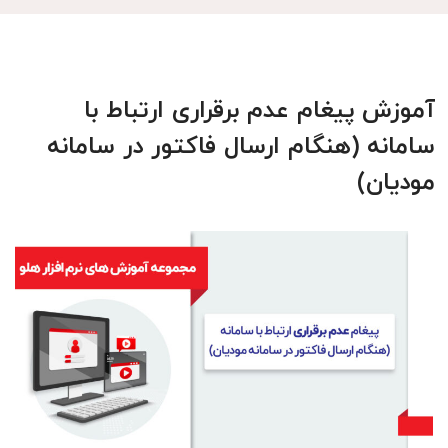
آموزش پیغام عدم برقراری ارتباط با
سامانه (هنگام ارسال فاکتور در سامانه
مودیان)