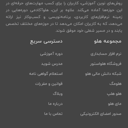
روش‌های نوین آموزشی، کاربران را برای کسب مهارت‌های حرفه‌ای در
این حوزه‌ها آماده می‌کند. علاوه بر این، هلوآکادمی دوره‌هایی در
زمینه نرم‌افزارهای کاربردی، برنامه‌نویسی و کسب‌وکار نیز ارائه
می‌دهد، که به کاربران امکان می‌دهد تا در حوزه‌های مختلف تخصص
یابند و در مسیر شغلی خود موفق شوند.
مجموعه هلو
دسترسی سریع
نرم افزار حسابداری
دوره آموزشی
فروشگاه هلواستور
مدرس شوید
شبکه دانش مالی هلو
استعلام گواهی نامه
هلومگ
قوانین و مقررات
هلو هلپ
وبلاگ
مای هلو
درباره ما
صدور امضای الکترونیکی
تماس با ما