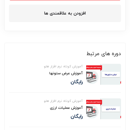
افزودن به علاقمندی ها
دوره های مرتبط
آموزش کوتاه نرم افزار هلو
آموزش عرض ستونها
رایگان
آموزش کوتاه نرم افزار هلو
آموزش عملیات ارزی
رایگان