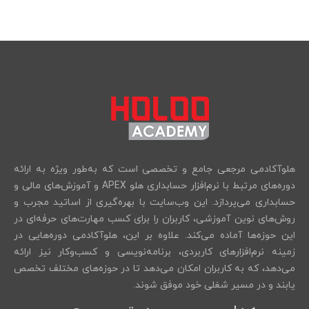
هلوآکادمی مرجعی جامع و تخصصی است که به‌طور ویژه به ارائه
دوره‌های مرتبط با نرم‌افزار حسابداری هلو APEX و آموزش‌های مالی و
حسابداری می‌پردازد. این وب‌سایت با بهره‌گیری از اساتید مجرب و
روش‌های نوین آموزشی، کاربران را برای کسب مهارت‌های حرفه‌ای در
این حوزه‌ها آماده می‌کند. علاوه بر این، هلوآکادمی دوره‌هایی در
زمینه نرم‌افزارهای کاربردی، برنامه‌نویسی و کسب‌وکار نیز ارائه
می‌دهد، که به کاربران امکان می‌دهد تا در حوزه‌های مختلف تخصص
یابند و در مسیر شغلی خود موفق شوند.