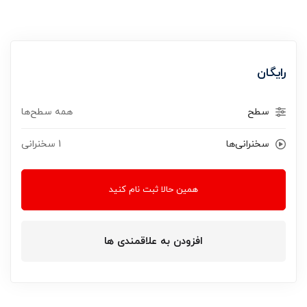
رایگان
سطح
همه سطح‌ها
سخنرانی‌ها
1 سخنرانی‌
همین حالا ثبت نام کنید
افزودن به علاقمندی ها