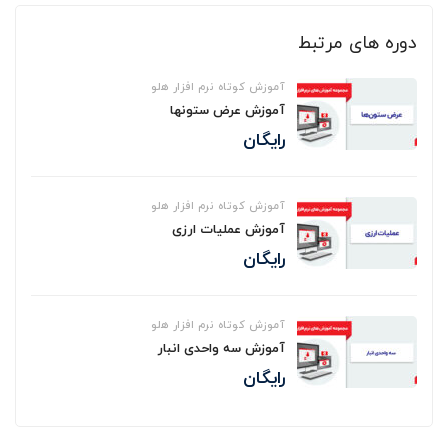
دوره های مرتبط
آموزش کوتاه نرم افزار هلو
آموزش عرض ستونها
رایگان
آموزش کوتاه نرم افزار هلو
آموزش عملیات ارزی
رایگان
آموزش کوتاه نرم افزار هلو
آموزش سه واحدی انبار
رایگان