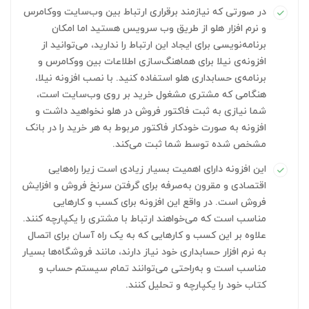
در صورتی که نیازمند برقراری ارتباط بین وب‌سایت ووکامرس
و نرم افزار هلو از طریق وب سرویس هستید اما امکان
برنامه‌نویسی برای ایجاد این ارتباط را ندارید، می‌توانید از
افزونه‌ی نیلا برای هماهنگ‌سازی اطلاعات بین ووکامرس و
برنامه‌ی حسابداری هلو استفاده کنید. با نصب افزونه نیلا،
هنگامی که مشتری مشغول خرید بر روی وب‌سایت است،
شما نیازی به ثبت فاکتور فروش در هلو نخواهید داشت و
افزونه به صورت خودکار فاکتور مربوط به هر خرید را در بانک
مشخص شده توسط شما ثبت می‌کند.
این افزونه دارای اهمیت بسیار زیادی است زیرا راه‌هایی
اقتصادی و مقرون به‌صرفه برای گرفتن سرنخ فروش و افزایش
فروش است. در واقع این افزونه برای کسب و کارهایی
مناسب است که می‌خواهند ارتباط با مشتری را یکپارچه کنند.
علاوه بر این کسب و کارهایی که به یک راه آسان برای اتصال
به نرم‌ افزار حسابداری خود نیاز دارند، مانند فروشگاه‌ها بسیار
مناسب است و به‌راحتی می‌توانند تمام سیستم حساب و
کتاب خود را یکپارچه و تحلیل کنند.