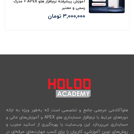
آموزش پیشرفته نرم‌افزار هلو APEX + مدرک
رسمی و معتبر
3,000,000
تومان
هلوآکادمی مرجعی جامع و تخصصی است که به‌طور ویژه به ارائه
دوره‌های مرتبط با نرم‌افزار حسابداری هلو APEX و آموزش‌های مالی و
حسابداری می‌پردازد. این وب‌سایت با بهره‌گیری از اساتید مجرب و
روش‌های نوین آموزشی، کاربران را برای کسب مهارت‌های حرفه‌ای در