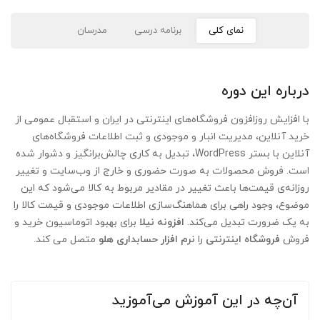
نمای کلی
برنامه درسی
مدرسان
درباره این دوره
با افزایش روزافزون فروشگاه‌های اینترنتی در ایران و استقبال عمومی از
خرید آنلاین، مدیریت انبار و موجودی و ثبت اطلاعات فروشگاه‌های
آنلاین با بستر WordPress، تبدیل به کاری چالش‌برانگیز و دشوار شده
است. فروش محصولات به صورت حضوری و خارج از وب‌سایت و تغییر
روزانه‌ی قیمت‌ها باعث تغییر در مقادیر مربوط به کالا می‌شود که این
موضوع، وجود راهی برای هماهنگ‌سازی اطلاعات موجودی و قیمت کالا را
به یک ضرورت تبدیل می‌کند.
افزونه نیلا
برای بهبود اتوماسیون خرید و
فروش
فروشگاه اینترنتی
را
نرم افزار حسابداری هلو
متصل می کند.
آن‌چه در این آموزش می‌آموزید