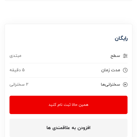
رایگان
سطح
مبتدی
مدت زمان
5 دقیقه
سخنرانی‌ها
2 سخنرانی‌
همین حالا ثبت نام کنید
افزودن به علاقمندی ها