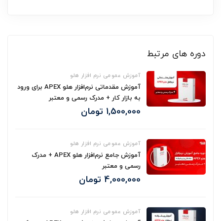
دوره های مرتبط
آموزش عمومی نرم افزار هلو
آموزش مقدماتی نرم‌افزار هلو APEX برای ورود
به بازار کار + مدرک رسمی و معتبر
1,500,000
تومان
آموزش عمومی نرم افزار هلو
آموزش جامع نرم‌افزار هلو APEX + مدرک
رسمی و معتبر
4,000,000
تومان
آموزش عمومی نرم افزار هلو