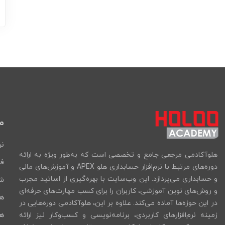
م
نر
هلوآکادمی مرجعی جامع و تخصصی است که به‌طور ویژه به ارائه
فر
دوره‌های مرتبط با نرم‌افزار حسابداری هلو APEX و آموزش‌های مالی
و حسابداری می‌پردازد. این وب‌سایت با بهره‌گیری از اساتید مجرب
شب
و روش‌های نوین آموزشی، کاربران را برای کسب مهارت‌های حرفه‌ای
ه
در این حوزه‌ها آماده می‌کند. علاوه بر این، هلوآکادمی دوره‌هایی در
هل
زمینه نرم‌افزارهای کاربردی، برنامه‌نویسی و کسب‌وکار نیز ارائه