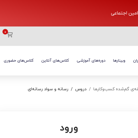
تامین اجتماعی
ان
وبینارها
دوره‌های آموزشی
کلاس‌های آنلاین
کلاس‌های حضوری
ه‌ی گم‌شده کسب‌و‌کارها
دروس
رسانه و سواد رسانه‌ای
ورود