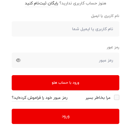
هنوز حساب کاربری ندارید؟
رایگان ثبت‌نام کنید
نام کاربری یا ایمیل
رمز عبور
ورود با حساب هلو
مرا بخاطر بسپر
رمز عبور خود را فراموش کرده‌اید؟
ورود