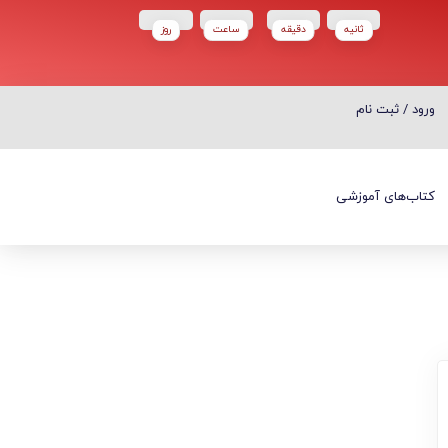
ثانیه
دقیقه
ساعت‌
روز
ورود / ثبت نام
ورود / ثبت نام
کتاب‌های آموزشی