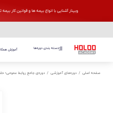
وبینار آشنایی با انواع بیمه ها و قوانین کار بیمه 
دسته بندی دوره‌ها
دسته بندی دوره‌ها
آموزش همکار
صفحه اصلی
دوره‌های آموزشی
دوره‌ی جامع روابط عمومی؛ حلق