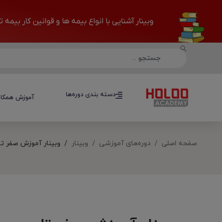
وبینار آشنایی با انواع بیمه ها و قوانین کار بیمه 
دسته بندی دوره‌ها
دسته بندی دوره‌ها
آموزش همکار
صفحه اصلی
دوره‌های آموزشی
وبینار
وبینار آموزش صفر تا 