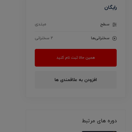
رایگان
سطح
مبتدی
سخنرانی‌ها
2 سخنرانی‌
همین حالا ثبت نام کنید
افزودن به علاقمندی ها
دوره های مرتبط