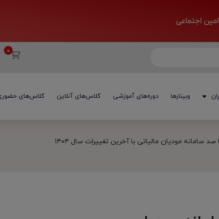
تامین اجتماعی
ان
وبینارها
دوره‌های آموزشی
کلاس‌های آنلاین
کلاس‌های حضوری
صد سامانه مودیان مالیاتی با آخرین تغییرات سال ۱۴۰۴