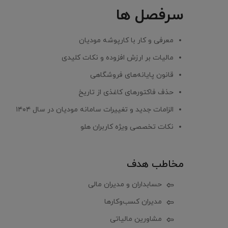
سرفصل ها
معرفی و کار با کارپوشه مودیان
مالیات بر ارزش افزوده و نکات کلیدی
قانون پایانه‌های فروشگاهی
حذف فاکتورهای کاغذی از تاریخ
الزامات جدید و تغییرات سامانه مودیان در سال ۱۴۰۴
نکات تخصصی ویژه کاربران هلو
مخاطب هدف
حسابداران و مدیران مالی
مدیران کسب‌وکارها
مشاورین مالیاتی