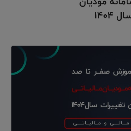
مانه مودیان
۱۴۰۴