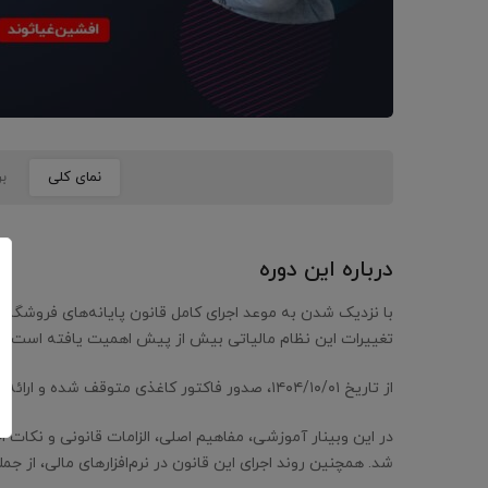
نمای کلی
ب
درباره این دوره
با نزدیک شدن به موعد اجرای کامل قانون پایانه‌های فروشگاهی 
تغییرات این نظام مالیاتی بیش از پیش اهمیت یافته است.
از تاریخ ۱۴۰۴/۱۰/۰۱، صدور فاکتور کاغذی متوقف شده و ارائه فاکتور الکترونیکی برای تمامی مؤدیان الزامی می‌شود.
در این وبینار آموزشی، مفاهیم اصلی، الزامات قانونی و نکات ا
شد. همچنین روند اجرای این قانون در نرم‌افزارهای مالی، از جمله