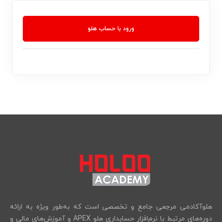
ورود با حساب هلو
هلوآکادمی مرجعی جامع و تخصصی است که به‌طور ویژه به ارائه
دوره‌های مرتبط با نرم‌افزار حسابداری هلو APEX و آموزش‌های مالی و