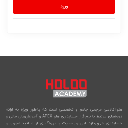
ورود
هلوآکادمی مرجعی جامع و تخصصی است که به‌طور ویژه به ارائه
دوره‌های مرتبط با نرم‌افزار حسابداری هلو APEX و آموزش‌های مالی و
حسابداری می‌پردازد. این وب‌سایت با بهره‌گیری از اساتید مجرب و