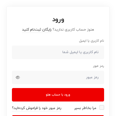
ورود
هنوز حساب کاربری ندارید؟
رایگان ثبت‌نام کنید
نام کاربری یا ایمیل
رمز عبور
ورود با حساب هلو
مرا بخاطر بسپر
رمز عبور خود را فراموش کرده‌اید؟