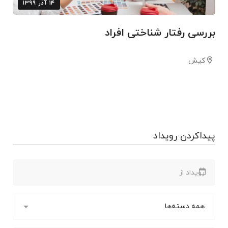
۱۴ آذر ۱۳۹۹
بررسی رفتار شناختی افراد
کیش
پیداکردن رویداد