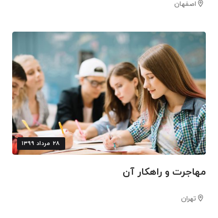
اصفهان
۲۸ مرداد ۱۳۹۹
مهاجرت و راهکار آن
تهران