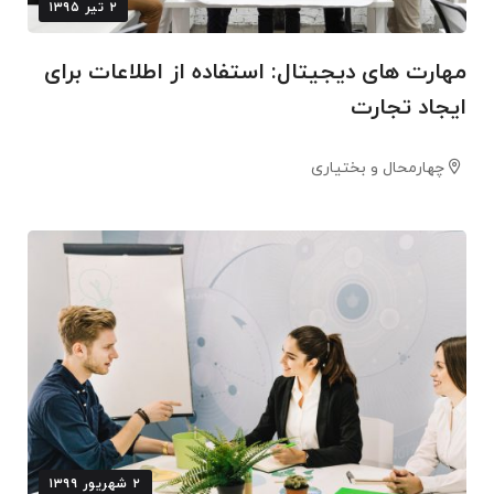
۲ تیر ۱۳۹۵
مهارت های دیجیتال: استفاده از اطلاعات برای
ایجاد تجارت
چهارمحال و بختیاری
۲ شهریور ۱۳۹۹