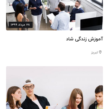
۲۸ مرداد ۱۳۹۹
آموزش زندگی شاد
تبریز