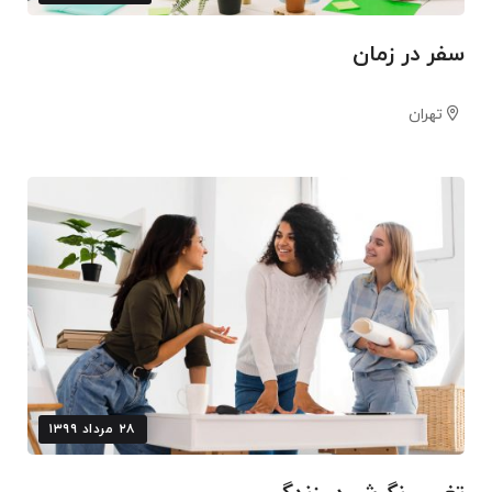
سفر در زمان
تهران
۲۸ مرداد ۱۳۹۹