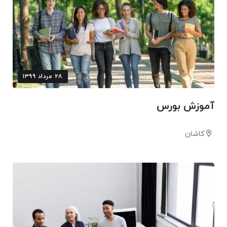
۲۸ مرداد ۱۳۹۹
آموزش بورس
کاشان