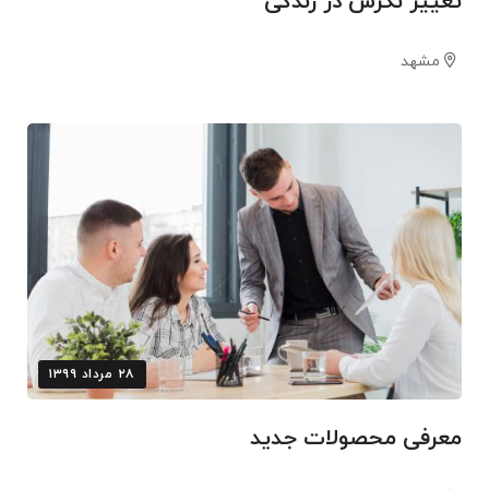
تغییر نگرش در زندگی
مشهد
۲۸ مرداد ۱۳۹۹
معرفی محصولات جدید