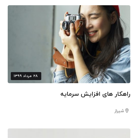
۲۸ مرداد ۱۳۹۹
راهکار های افزایش سرمایه
شیراز