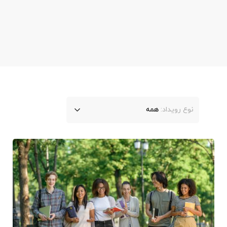
نوع رویداد:
همه