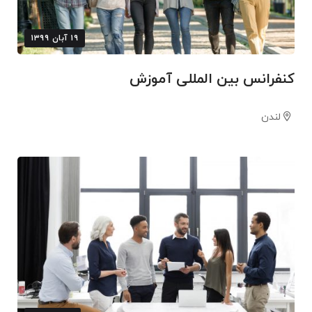
۱۹ آبان ۱۳۹۹
کنفرانس بین المللی آموزش
لندن