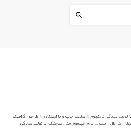
 تولید سادگی نامفهوم از صنعت چاپ و با استفاده از طراحان گرافیک
چنان که لازم است … لورم ایپسوم متن ساختگی با تولید سادگی