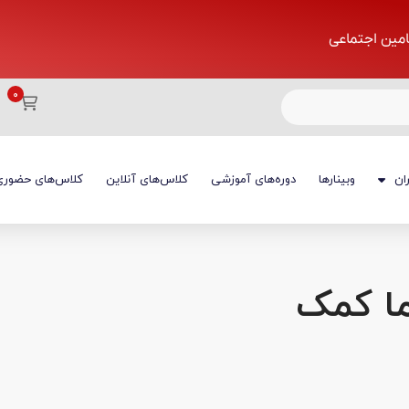
تامین اجتماعی
ان
وبینارها
دوره‌های آموزشی
کلاس‌های آنلاین
کلاس‌های حضوری
ما کمک