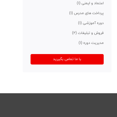
اعتماد و ایمنی
(1)
پرداخت های مدرس
(1)
دوره آموزشی
(1)
فروش و تبلیغات
(2)
مدیریت دوره
(1)
با ما تماس بگیرید