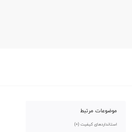
موضوعات مرتبط
استانداردهای کیفیت
(0)