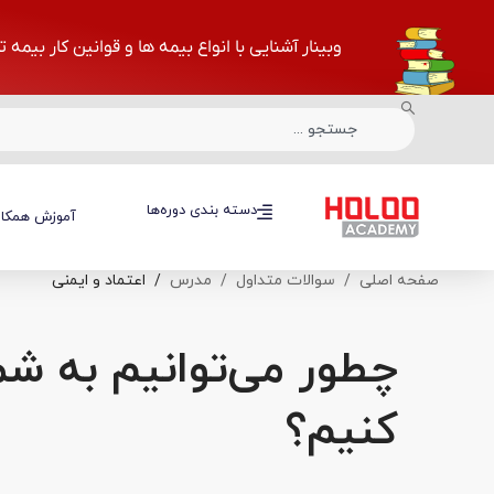
وبینار آشنایی با انواع بیمه ها و قوانین کار بیمه 
دسته بندی دوره‌ها
دسته بندی دوره‌ها
آموزش همکار
صفحه اصلی
سوالات متداول
مدرس
اعتماد و ایمنی
چطور می‌توانیم به ش
کنیم؟