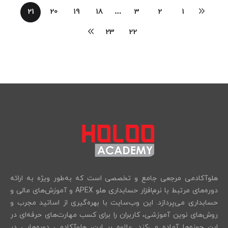
21
20
19
18
…
3
2
1
23
22
هلوآکادمی مرجعی جامع و تخصصی است که به‌طور ویژه به ارائه
دوره‌های مرتبط با نرم‌افزار حسابداری هلو APEX و آموزش‌های مالی و
حسابداری می‌پردازد. این وب‌سایت با بهره‌گیری از اساتید مجرب و
روش‌های نوین آموزشی، کاربران را برای کسب مهارت‌های حرفه‌ای در
این حوزه‌ها آماده می‌کند. علاوه بر این، هلوآکادمی دوره‌هایی در