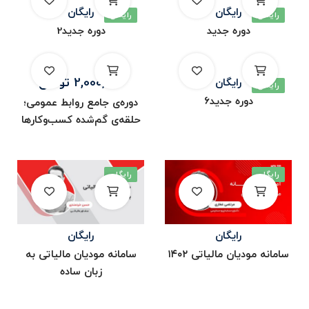
رایگان
رایگان
رایگان
رایگان
دوره جدید
دوره جدید2
2,000,000
تومان
رایگان
رایگان
دوره جدید۶
دوره‌ی جامع روابط عمومی؛
حلقه‌ی گم‌شده کسب‌و‌کارها
رایگان
رایگان
رایگان
رایگان
سامانه مودیان مالیاتی ۱۴۰۲
سامانه مودیان مالیاتی به
زبان ساده