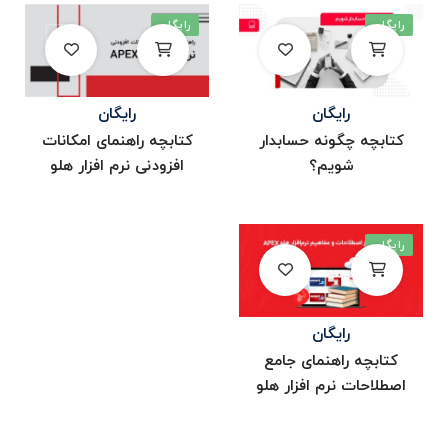
رایگان
رایگان
رایگان
رایگان
کتابچه چگونه حسابدار
کتابچه راهنمای امکانات
شویم؟
افزودنی نرم افزار هلو
رایگان
رایگان
کتابچه راهنمای جامع
اصطلاحات نرم افزار هلو