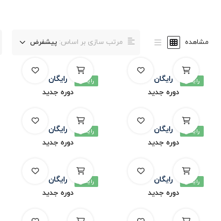
مشاهده
مرتب سازی بر اساس:
پیشفرض
رایگان
رایگان
رایگان
رایگان
دوره جدید
دوره جدید
رایگان
رایگان
رایگان
رایگان
دوره جدید
دوره جدید
رایگان
رایگان
رایگان
رایگان
دوره جدید
دوره جدید