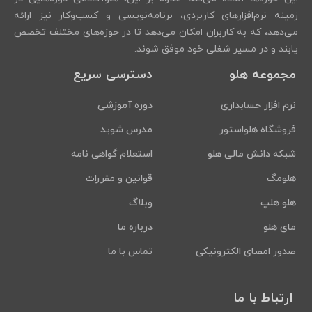
زمینه نرم‌افزارهای کاربردی، برنامه‌نویسی و کسب‌وکار نیز ارائه
می‌دهد، که به کاربران امکان می‌دهد تا در حوزه‌های مختلف تخصص
یابند و در مسیر شغلی خود موفق شوند.
مجموعه هلو
دسترسی سریع
نرم افزار حسابداری
دوره آموزشی
فروشگاه هلواستور
مدرس شوید
شبکه دانش مالی هلو
استعلام گواهی نامه
هلومگ
قوانین و مقررات
هلو هلپ
وبلاگ
مای هلو
درباره ما
صدور امضای الکترونیکی
تماس با ما
ارتباط با ما