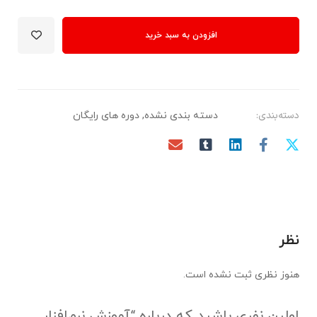
افزودن به سبد خرید
دسته‌بندی:
دسته بندی نشده
,
دوره های رایگان
نظر
هنوز نظری ثبت نشده است.
اولین نفری باشید که درباره “آموزش نرم‌افزار