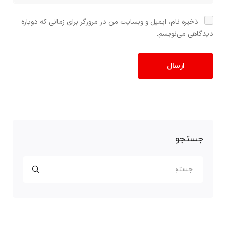
ذخیره نام، ایمیل و وبسایت من در مرورگر برای زمانی که دوباره
دیدگاهی می‌نویسم.
جستجو