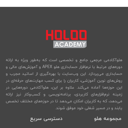
هلوآکادمی مرجعی جامع و تخصصی است که به‌طور ویژه به ارائه
دوره‌های مرتبط با نرم‌افزار حسابداری هلو APEX و آموزش‌های مالی و
حسابداری می‌پردازد. این وب‌سایت با بهره‌گیری از اساتید مجرب و
روش‌های نوین آموزشی، کاربران را برای کسب مهارت‌های حرفه‌ای در
این حوزه‌ها آماده می‌کند. علاوه بر این، هلوآکادمی دوره‌هایی در
زمینه نرم‌افزارهای کاربردی، برنامه‌نویسی و کسب‌وکار نیز ارائه
می‌دهد، که به کاربران امکان می‌دهد تا در حوزه‌های مختلف تخصص
یابند و در مسیر شغلی خود موفق شوند.
مجموعه هلو
دسترسی سریع