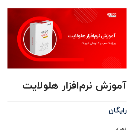
آموزش نرم‌افزار هلولایت
رایگان
تعداد