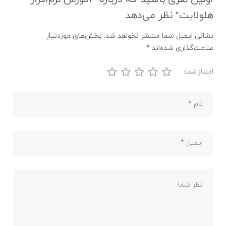
هلولایت” نظر می‌دهد
نشانی ایمیل شما منتشر نخواهد شد.
بخش‌های موردنیاز
علامت‌گذاری شده‌اند
*
امتیاز شما: