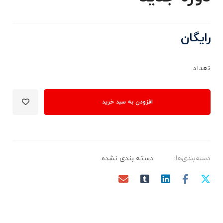
رایگان
تعداد
افزودن به سبد خرید
دسته‌بندی‌ها:
دسته بندی نشده