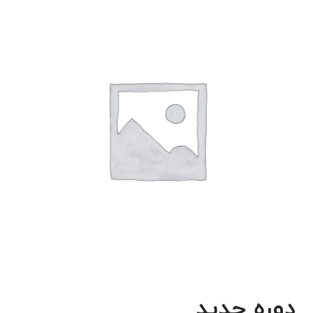
دوره جدید