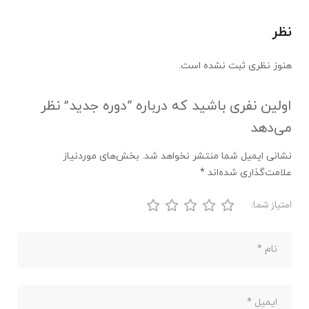
نظر
هنوز نظری ثبت نشده است.
اولین نفری باشید که درباره “دوره جدید” نظر
می‌دهد
نشانی ایمیل شما منتشر نخواهد شد.
بخش‌های موردنیاز
علامت‌گذاری شده‌اند
*
امتیاز شما: