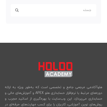
هلوآکادمی مرجعی جامع و تخصصی است که به‌طور ویژه به ارائه
دوره‌های مرتبط با نرم‌افزار حسابداری هلو APEX و آموزش‌های مالی و
حسابداری می‌پردازد. این وب‌سایت با بهره‌گیری از اساتید مجرب و
روش‌های نوین آموزشی، کاربران را برای کسب مهارت‌های حرفه‌ای در