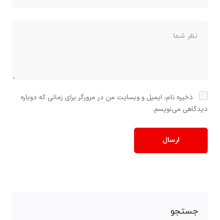
ذخیره نام، ایمیل و وبسایت من در مرورگر برای زمانی که دوباره
دیدگاهی می‌نویسم.
جستجو