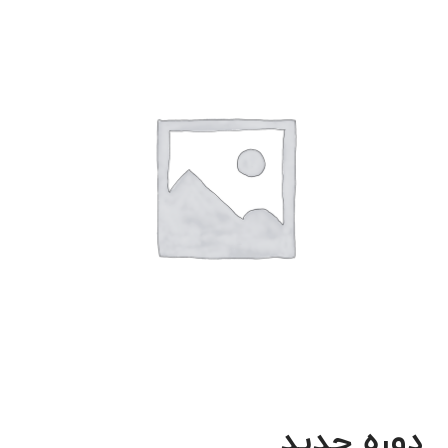
دوره جدید