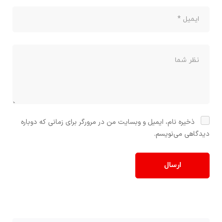
ذخیره نام، ایمیل و وبسایت من در مرورگر برای زمانی که دوباره
دیدگاهی می‌نویسم.