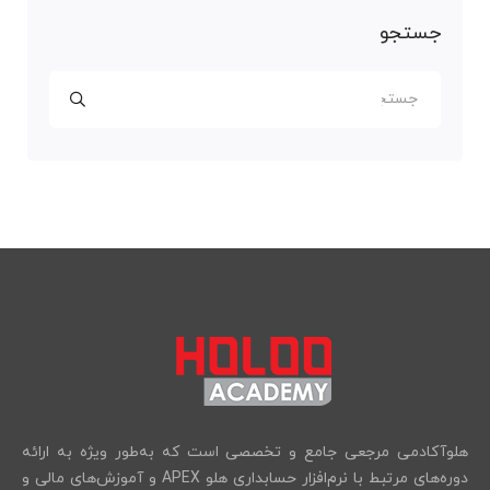
جستجو
هلوآکادمی مرجعی جامع و تخصصی است که به‌طور ویژه به ارائه
دوره‌های مرتبط با نرم‌افزار حسابداری هلو APEX و آموزش‌های مالی و