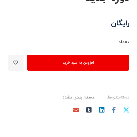
رایگان
تعداد
افزودن به سبد خرید
دسته‌بندی‌ها:
دسته بندی نشده