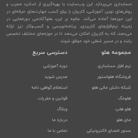
حسابداری می‌پردازد. این وب‌سایت با بهره‌گیری از اساتید مجرب و
روش‌های نوین آموزشی، کاربران را برای کسب مهارت‌های حرفه‌ای در
این حوزه‌ها آماده می‌کند. علاوه بر این، هلوآکادمی دوره‌هایی در
زمینه نرم‌افزارهای کاربردی، برنامه‌نویسی و کسب‌وکار نیز ارائه
می‌دهد، که به کاربران امکان می‌دهد تا در حوزه‌های مختلف تخصص
یابند و در مسیر شغلی خود موفق شوند.
مجموعه هلو
دسترسی سریع
نرم افزار حسابداری
دوره آموزشی
فروشگاه هلواستور
مدرس شوید
شبکه دانش مالی هلو
استعلام گواهی نامه
هلومگ
قوانین و مقررات
هلو هلپ
وبلاگ
مای هلو
درباره ما
صدور امضای الکترونیکی
تماس با ما