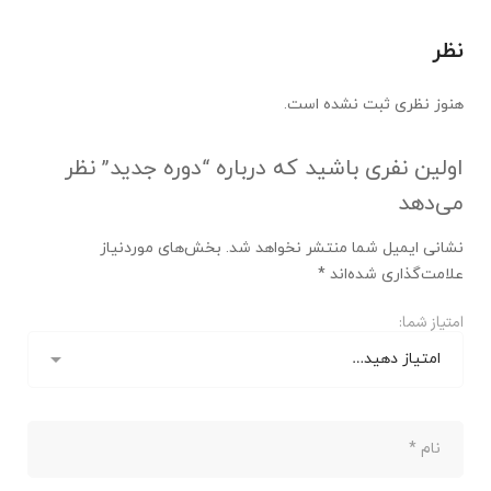
نظر
هنوز نظری ثبت نشده است.
اولین نفری باشید که درباره “دوره جدید” نظر
می‌دهد
نشانی ایمیل شما منتشر نخواهد شد.
بخش‌های موردنیاز
علامت‌گذاری شده‌اند
*
امتیاز شما: