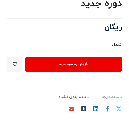
دوره جدید
رایگان
تعداد
افزودن به سبد خرید
دسته‌بندی‌ها:
دسته بندی نشده