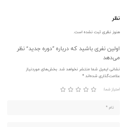
نظر
هنوز نظری ثبت نشده است.
اولین نفری باشید که درباره “دوره جدید” نظر
می‌دهد
نشانی ایمیل شما منتشر نخواهد شد.
بخش‌های موردنیاز
علامت‌گذاری شده‌اند
*
امتیاز شما: