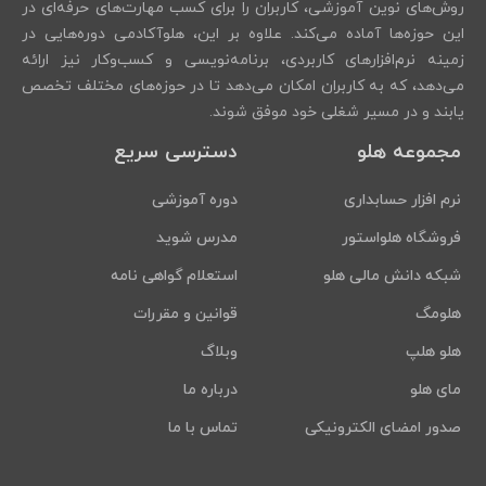
روش‌های نوین آموزشی، کاربران را برای کسب مهارت‌های حرفه‌ای در
این حوزه‌ها آماده می‌کند. علاوه بر این، هلوآکادمی دوره‌هایی در
زمینه نرم‌افزارهای کاربردی، برنامه‌نویسی و کسب‌وکار نیز ارائه
می‌دهد، که به کاربران امکان می‌دهد تا در حوزه‌های مختلف تخصص
یابند و در مسیر شغلی خود موفق شوند.
مجموعه هلو
دسترسی سریع
نرم افزار حسابداری
دوره آموزشی
فروشگاه هلواستور
مدرس شوید
شبکه دانش مالی هلو
استعلام گواهی نامه
هلومگ
قوانین و مقررات
هلو هلپ
وبلاگ
مای هلو
درباره ما
صدور امضای الکترونیکی
تماس با ما