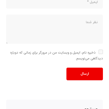
ذخیره نام، ایمیل و وبسایت من در مرورگر برای زمانی که دوباره
دیدگاهی می‌نویسم.