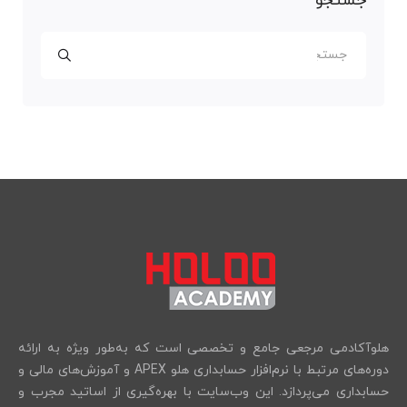
جستجو
هلوآکادمی مرجعی جامع و تخصصی است که به‌طور ویژه به ارائه
دوره‌های مرتبط با نرم‌افزار حسابداری هلو APEX و آموزش‌های مالی و
حسابداری می‌پردازد. این وب‌سایت با بهره‌گیری از اساتید مجرب و