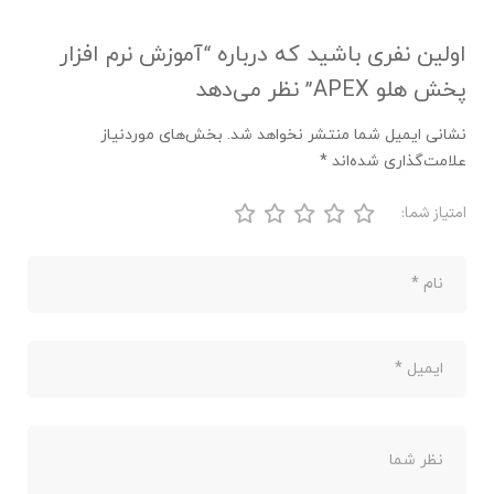
اولین نفری باشید که درباره “آموزش نرم افزار
پخش هلو APEX” نظر می‌دهد
نشانی ایمیل شما منتشر نخواهد شد.
بخش‌های موردنیاز
علامت‌گذاری شده‌اند
*
امتیاز شما: