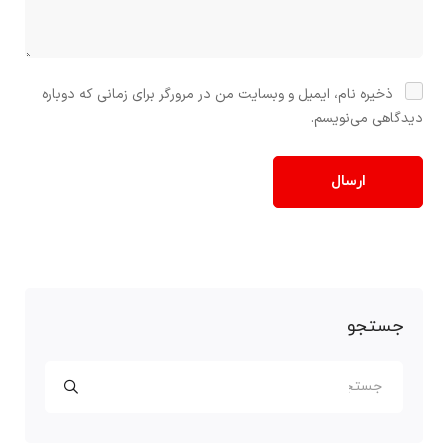
ذخیره نام، ایمیل و وبسایت من در مرورگر برای زمانی که دوباره
دیدگاهی می‌نویسم.
جستجو