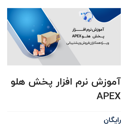
آموزش نرم افزار پخش هلو
APEX
رایگان