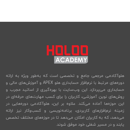
هلوآکادمی مرجعی جامع و تخصصی است که به‌طور ویژه به ارائه
دوره‌های مرتبط با نرم‌افزار حسابداری هلو APEX و آموزش‌های مالی و
حسابداری می‌پردازد. این وب‌سایت با بهره‌گیری از اساتید مجرب و
روش‌های نوین آموزشی، کاربران را برای کسب مهارت‌های حرفه‌ای در
این حوزه‌ها آماده می‌کند. علاوه بر این، هلوآکادمی دوره‌هایی در
زمینه نرم‌افزارهای کاربردی، برنامه‌نویسی و کسب‌وکار نیز ارائه
می‌دهد، که به کاربران امکان می‌دهد تا در حوزه‌های مختلف تخصص
یابند و در مسیر شغلی خود موفق شوند.