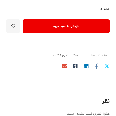
تعداد
افزودن به سبد خرید
دسته‌بندی‌ها:
دسته بندی نشده
نظر
هنوز نظری ثبت نشده است.