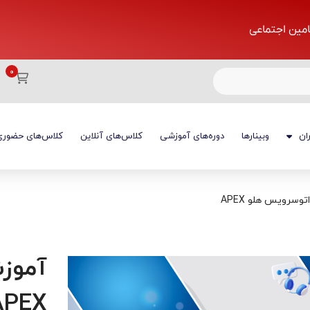
تامین اجتماعی
ان
وبینارها
دوره‌های آموزشی
کلاس‌های آنلاین
کلاس‌های حضوری
توسرویس هلو APEX
آموزش
APEX