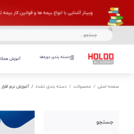
وبینار آشنایی با انواع بیمه ها و قوانین کار بیمه 
دسته بندی دوره‌ها
دسته بندی دوره‌ها
آموزش همکار
صفحه اصلی
محصولات
دسته بندی نشده
آموزش نرم افزار ا
جستجو