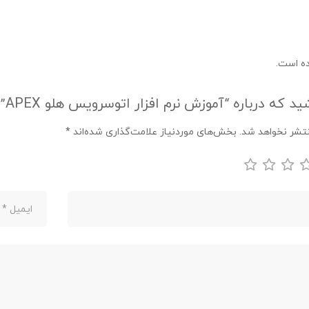
ه است.
که درباره “آموزش نرم افزار اتوسرویس هلو APEX” نظر می‌دهد
تشر نخواهد شد.
بخش‌های موردنیاز علامت‌گذاری شده‌اند
*