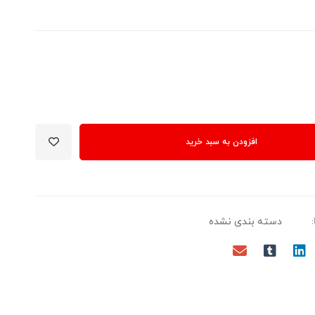
افزودن به سبد خرید
دسته بندی نشده