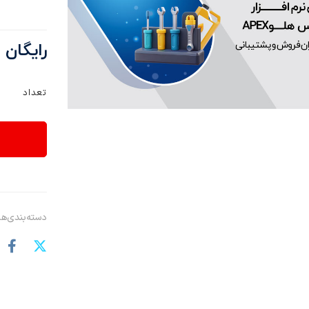
رایگان
تعداد
دسته‌بندی‌ها: