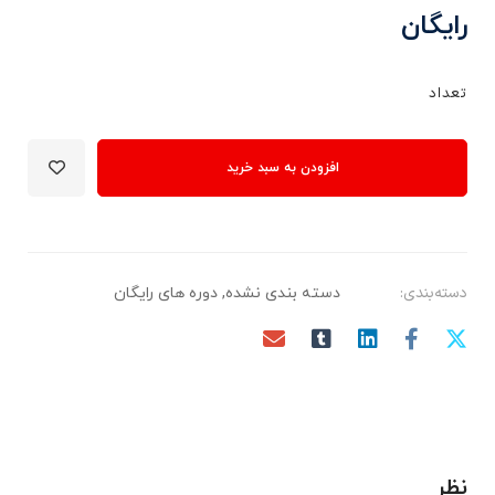
رایگان
تعداد
افزودن به سبد خرید
دسته‌بندی:
دسته بندی نشده
,
دوره های رایگان
نظر