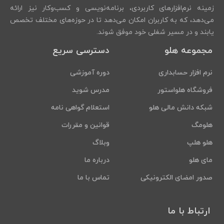
زمینه نرم‌افزارهای کاربردی، برنامه‌نویسی و کسب‌وکار نیز ارائه
می‌دهد، که به کاربران امکان می‌دهد تا در حوزه‌های مختلف تخصص
یابند و در مسیر شغلی خود موفق شوند.
مجموعه هلو
دسترسی سریع
نرم افزار حسابداری
دوره آموزشی
فروشگاه هلواستور
مدرس شوید
شبکه دانش مالی هلو
استعلام گواهی نامه
هلومگ
قوانین و مقررات
هلو هلپ
وبلاگ
مای هلو
درباره ما
صدور امضای الکترونیکی
تماس با ما
ارتباط با ما