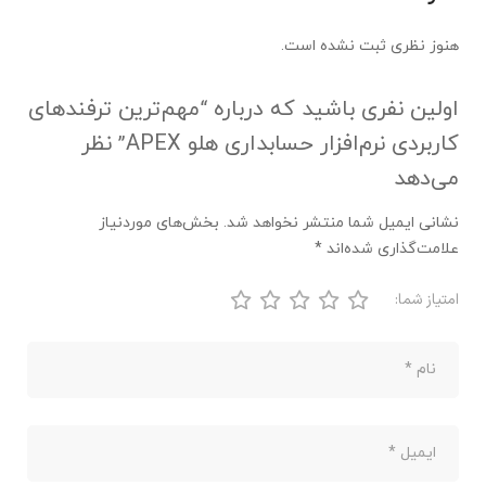
هنوز نظری ثبت نشده است.
اولین نفری باشید که درباره “مهم‌ترین ترفندهای
کاربردی نرم‌افزار حسابداری هلو APEX” نظر
می‌دهد
نشانی ایمیل شما منتشر نخواهد شد.
بخش‌های موردنیاز
علامت‌گذاری شده‌اند
*
امتیاز شما: