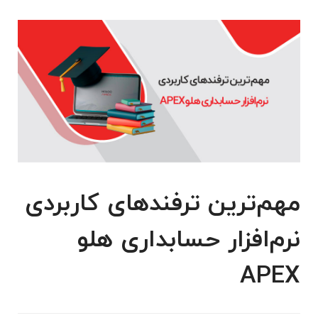
مهم‌ترین ترفندهای کاربردی
نرم‌افزار حسابداری هلو
APEX