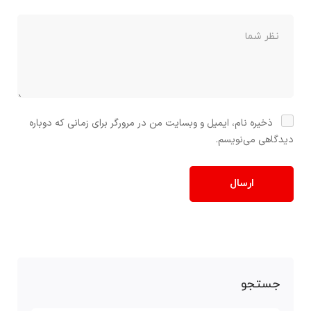
ذخیره نام، ایمیل و وبسایت من در مرورگر برای زمانی که دوباره
دیدگاهی می‌نویسم.
جستجو