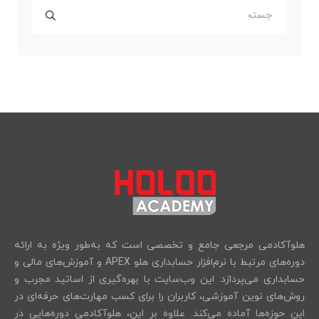
هلوآکادمی مرجعی جامع و تخصصی است که به‌طور ویژه به ارائه
دوره‌های مرتبط با نرم‌افزار حسابداری هلو APEX و آموزش‌های مالی و
حسابداری می‌پردازد. این وب‌سایت با بهره‌گیری از اساتید مجرب و
روش‌های نوین آموزشی، کاربران را برای کسب مهارت‌های حرفه‌ای در
این حوزه‌ها آماده می‌کند. علاوه بر این، هلوآکادمی دوره‌هایی در