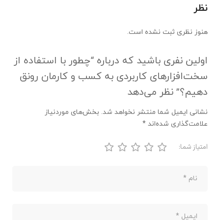
نظر
هنوز نظری ثبت نشده است.
اولین نفری باشید که درباره “چطور با استفاده از
سخت‌افزارهای کاربردی به کسب و کارمان رونق
دهیم؟” نظر می‌دهد
نشانی ایمیل شما منتشر نخواهد شد.
بخش‌های موردنیاز
علامت‌گذاری شده‌اند
*
امتیاز شما: