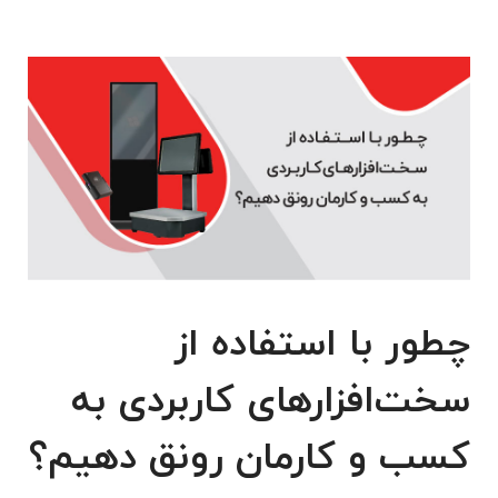
چطور با استفاده از
سخت‌افزارهای کاربردی به
کسب و کارمان رونق دهیم؟