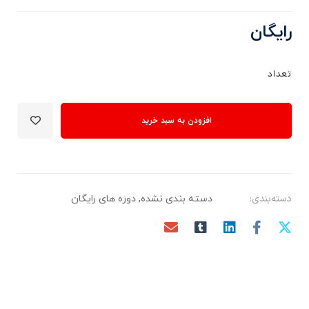
رایگان
تعداد
افزودن به سبد خرید
دسته‌بندی:
دسته بندی نشده
,
دوره های رایگان