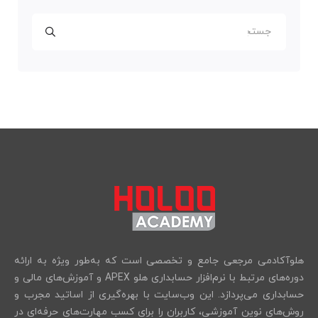
هلوآکادمی مرجعی جامع و تخصصی است که به‌طور ویژه به ارائه
دوره‌های مرتبط با نرم‌افزار حسابداری هلو APEX و آموزش‌های مالی و
حسابداری می‌پردازد. این وب‌سایت با بهره‌گیری از اساتید مجرب و
روش‌های نوین آموزشی، کاربران را برای کسب مهارت‌های حرفه‌ای در