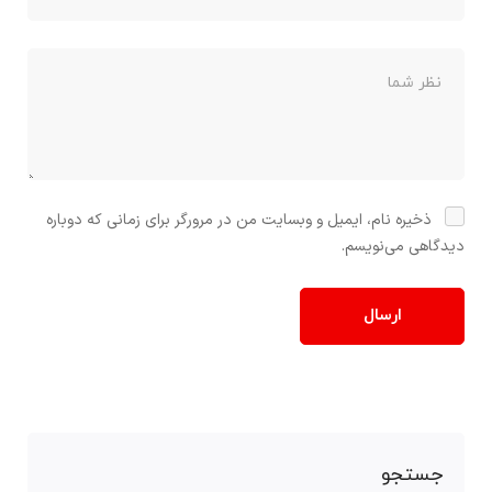
ذخیره نام، ایمیل و وبسایت من در مرورگر برای زمانی که دوباره
دیدگاهی می‌نویسم.
جستجو