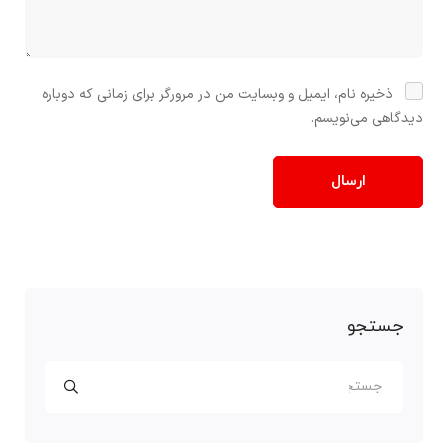
ذخیره نام، ایمیل و وبسایت من در مرورگر برای زمانی که دوباره
دیدگاهی می‌نویسم.
جستجو