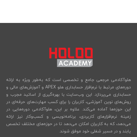
هلوآکادمی مرجعی جامع و تخصصی است که به‌طور ویژه به ارائه
دوره‌های مرتبط با نرم‌افزار حسابداری هلو APEX و آموزش‌های مالی و
حسابداری می‌پردازد. این وب‌سایت با بهره‌گیری از اساتید مجرب و
روش‌های نوین آموزشی، کاربران را برای کسب مهارت‌های حرفه‌ای در
این حوزه‌ها آماده می‌کند. علاوه بر این، هلوآکادمی دوره‌هایی در
زمینه نرم‌افزارهای کاربردی، برنامه‌نویسی و کسب‌وکار نیز ارائه
می‌دهد، که به کاربران امکان می‌دهد تا در حوزه‌های مختلف تخصص
یابند و در مسیر شغلی خود موفق شوند.