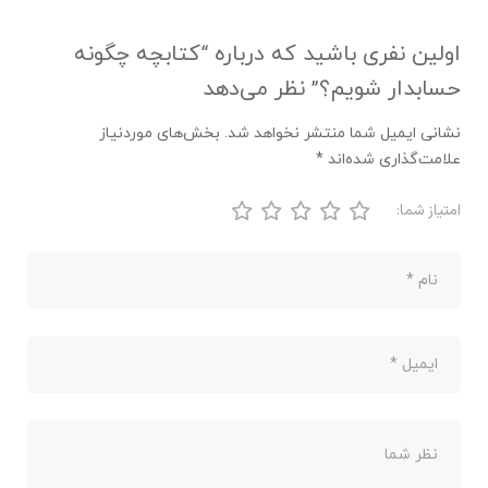
اولین نفری باشید که درباره “کتابچه چگونه
حسابدار شویم؟” نظر می‌دهد
نشانی ایمیل شما منتشر نخواهد شد.
بخش‌های موردنیاز
علامت‌گذاری شده‌اند
*
امتیاز شما: