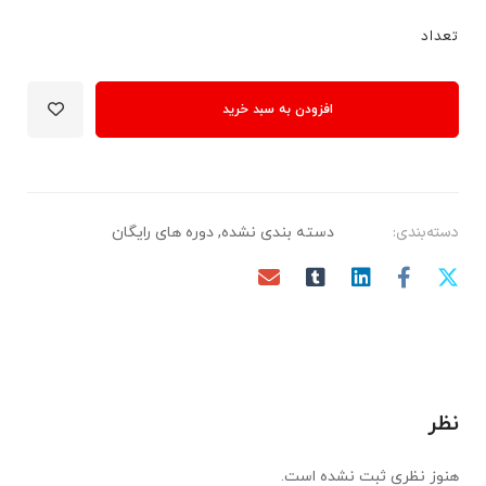
تعداد
افزودن به سبد خرید
دسته‌بندی:
دسته بندی نشده
,
دوره های رایگان
نظر
هنوز نظری ثبت نشده است.