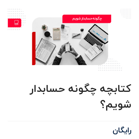
کتابچه چگونه حسابدار
شویم؟
رایگان