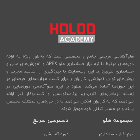
هلوآکادمی مرجعی جامع و تخصصی است که به‌طور ویژه به ارائه
دوره‌های مرتبط با نرم‌افزار حسابداری هلو APEX و آموزش‌های مالی و
حسابداری می‌پردازد. این وب‌سایت با بهره‌گیری از اساتید مجرب و
روش‌های نوین آموزشی، کاربران را برای کسب مهارت‌های حرفه‌ای در
این حوزه‌ها آماده می‌کند. علاوه بر این، هلوآکادمی دوره‌هایی در
زمینه نرم‌افزارهای کاربردی، برنامه‌نویسی و کسب‌وکار نیز ارائه
می‌دهد، که به کاربران امکان می‌دهد تا در حوزه‌های مختلف تخصص
یابند و در مسیر شغلی خود موفق شوند.
مجموعه هلو
دسترسی سریع
نرم افزار حسابداری
دوره آموزشی