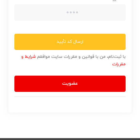
ارسال کد تأیید
با ثبت‌نام، من با قوانین و مقررات سایت موافقم
شرایط و
مقررات
عضویت