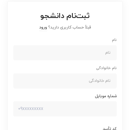
ثبت‌نام دانشجو
قبلاً حساب کاربری دارید؟
ورود
نام
نام خانوادگی
شماره موبایل
کد تأیید