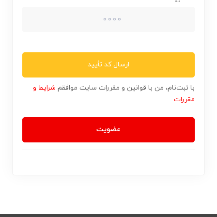
ارسال کد تأیید
با ثبت‌نام، من با قوانین و مقررات سایت موافقم
شرایط و
مقررات
عضویت