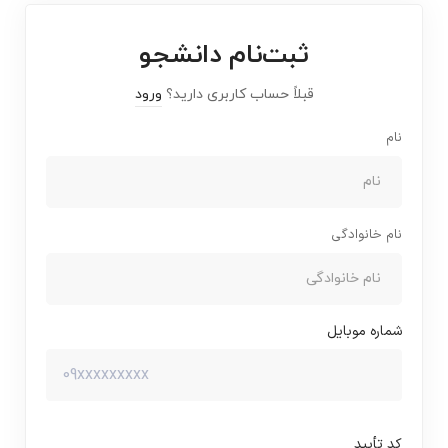
ثبت‌نام دانشجو
قبلاً حساب کاربری دارید؟
ورود
نام
نام خانوادگی
شماره موبایل
کد تأیید