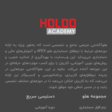
هلوآکادمی مرجعی جامع و تخصصی است که به‌طور ویژه به ارائه
دوره‌های مرتبط با نرم‌افزار حسابداری هلو APEX و آموزش‌های مالی و
حسابداری می‌پردازد. این وب‌سایت با بهره‌گیری از اساتید مجرب و
روش‌های نوین آموزشی، کاربران را برای کسب مهارت‌های حرفه‌ای در
این حوزه‌ها آماده می‌کند. علاوه بر این، هلوآکادمی دوره‌هایی در
زمینه نرم‌افزارهای کاربردی، برنامه‌نویسی و کسب‌وکار نیز ارائه
می‌دهد، که به کاربران امکان می‌دهد تا در حوزه‌های مختلف تخصص
یابند و در مسیر شغلی خود موفق شوند.
مجموعه هلو
دسترسی سریع
نرم افزار حسابداری
دوره آموزشی