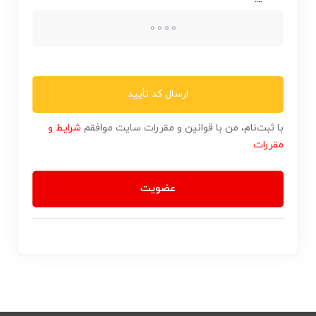
ارسال کد تأیید
با ثبت‌نام، من با قوانین و مقررات سایت موافقم
شرایط و
مقررات
عضویت