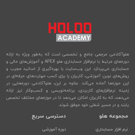
هلوآکادمی مرجعی جامع و تخصصی است که به‌طور ویژه به ارائه
دوره‌های مرتبط با نرم‌افزار حسابداری هلو APEX و آموزش‌های مالی و
حسابداری می‌پردازد. این وب‌سایت با بهره‌گیری از اساتید مجرب و
روش‌های نوین آموزشی، کاربران را برای کسب مهارت‌های حرفه‌ای در
این حوزه‌ها آماده می‌کند. علاوه بر این، هلوآکادمی دوره‌هایی در
زمینه نرم‌افزارهای کاربردی، برنامه‌نویسی و کسب‌وکار نیز ارائه
می‌دهد، که به کاربران امکان می‌دهد تا در حوزه‌های مختلف تخصص
یابند و در مسیر شغلی خود موفق شوند.
مجموعه هلو
دسترسی سریع
نرم افزار حسابداری
دوره آموزشی