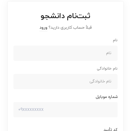
ثبت‌نام دانشجو
قبلاً حساب کاربری دارید؟
ورود
نام
نام خانوادگی
شماره موبایل
کد تأیید