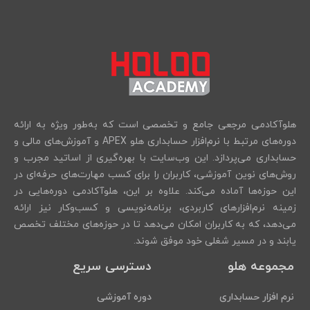
هلوآکادمی مرجعی جامع و تخصصی است که به‌طور ویژه به ارائه
دوره‌های مرتبط با نرم‌افزار حسابداری هلو APEX و آموزش‌های مالی و
حسابداری می‌پردازد. این وب‌سایت با بهره‌گیری از اساتید مجرب و
روش‌های نوین آموزشی، کاربران را برای کسب مهارت‌های حرفه‌ای در
این حوزه‌ها آماده می‌کند. علاوه بر این، هلوآکادمی دوره‌هایی در
زمینه نرم‌افزارهای کاربردی، برنامه‌نویسی و کسب‌وکار نیز ارائه
می‌دهد، که به کاربران امکان می‌دهد تا در حوزه‌های مختلف تخصص
یابند و در مسیر شغلی خود موفق شوند.
مجموعه هلو
دسترسی سریع
نرم افزار حسابداری
دوره آموزشی