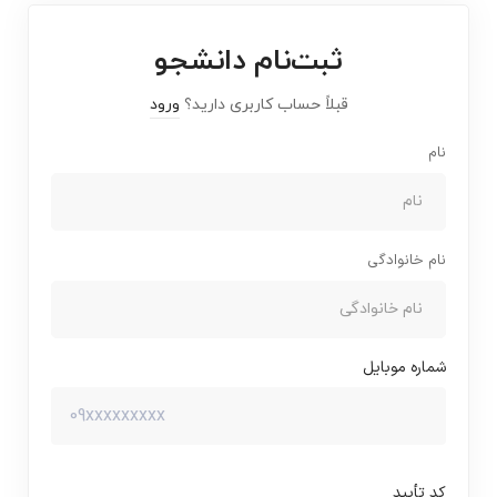
ثبت‌نام دانشجو
قبلاً حساب کاربری دارید؟
ورود
نام
نام خانوادگی
شماره موبایل
کد تأیید