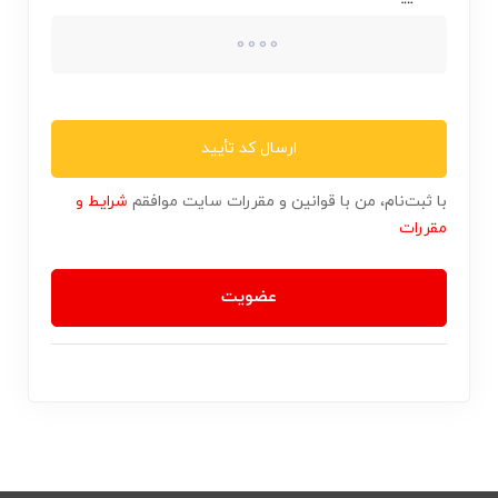
ارسال کد تأیید
با ثبت‌نام، من با قوانین و مقررات سایت موافقم
شرایط و
مقررات
عضویت