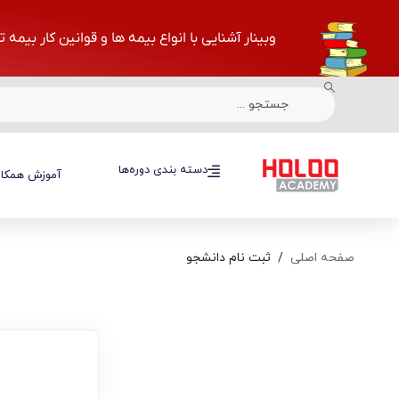
وبینار آشنایی با انواع بیمه ها و قوانین کار بیمه 
دسته بندی دوره‌ها
دسته بندی دوره‌ها
آموزش همکار
صفحه اصلی
ثبت نام دانشجو