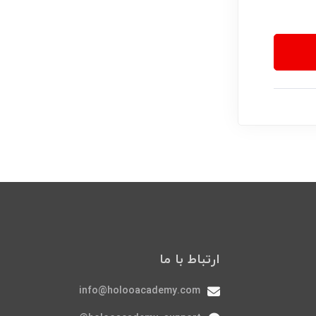
ارتباط با ما
info@holooacademy.com