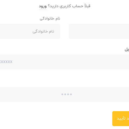
قبلاً حساب کاربری دارید؟
ورود
نام خانوادگی
یل
 تأیید