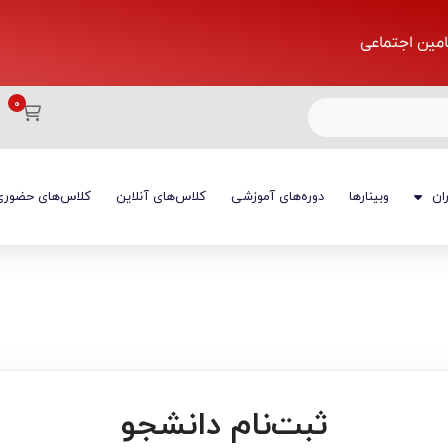
تامین اجتماعی
ان
وبینارها
دوره‌های آموزشی
کلاس‌های آنلاین
کلاس‌های حضوری
ثبت‌نام دانشجو