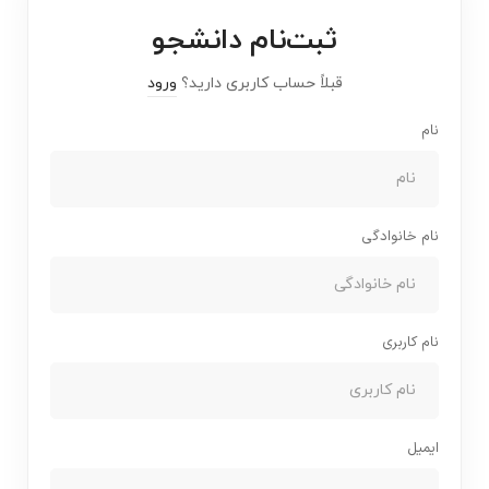
ثبت‌نام دانشجو
قبلاً حساب کاربری دارید؟
ورود
نام
نام خانوادگی
نام کاربری
ایمیل