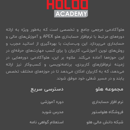
هلوآکادمی مرجعی جامع و تخصصی است که به‌طور ویژه به ارائه
دوره‌های مرتبط با نرم‌افزار حسابداری هلو APEX و آموزش‌های مالی و
حسابداری می‌پردازد. این وب‌سایت با بهره‌گیری از اساتید مجرب و
روش‌های نوین آموزشی، کاربران را برای کسب مهارت‌های حرفه‌ای در
این حوزه‌ها آماده می‌کند. علاوه بر این، هلوآکادمی دوره‌هایی در
زمینه نرم‌افزارهای کاربردی، برنامه‌نویسی و کسب‌وکار نیز ارائه
می‌دهد، که به کاربران امکان می‌دهد تا در حوزه‌های مختلف تخصص
یابند و در مسیر شغلی خود موفق شوند.
مجموعه هلو
دسترسی سریع
نرم افزار حسابداری
دوره آموزشی
فروشگاه هلواستور
مدرس شوید
شبکه دانش مالی هلو
استعلام گواهی نامه