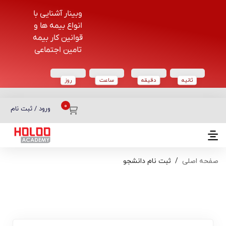
وبینار آشنایی با
انواع بیمه ها و
قوانین کار بیمه
تامین اجتماعی
ثانیه
دقیقه
ساعت‌
روز
دسته بندی دوره‌ها
ورود / ثبت نام
صفحه اصلی
ثبت نام دانشجو