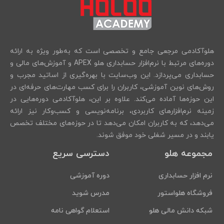
هلوآکادمی مرجعی جامع و تخصصی است که به‌طور ویژه به ارائه
دوره‌های مرتبط با نرم‌افزار حسابداری هلو APEX و آموزش‌های مالی و
حسابداری می‌پردازد. این وب‌سایت با بهره‌گیری از اساتید مجرب و
روش‌های نوین آموزشی، کاربران را برای کسب مهارت‌های حرفه‌ای در
این حوزه‌ها آماده می‌کند. علاوه بر این، هلوآکادمی دوره‌هایی در
زمینه نرم‌افزارهای کاربردی، برنامه‌نویسی و کسب‌وکار نیز ارائه
می‌دهد، که به کاربران امکان می‌دهد تا در حوزه‌های مختلف تخصص
یابند و در مسیر شغلی خود موفق شوند.
مجموعه هلو
دسترسی سریع
نرم افزار حسابداری
دوره آموزشی
فروشگاه هلواستور
مدرس شوید
شبکه دانش مالی هلو
استعلام گواهی نامه