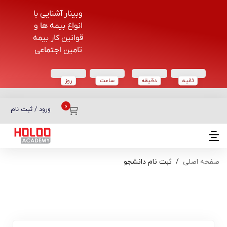
وبینار آشنایی با
انواع بیمه ها و
قوانین کار بیمه
تامین اجتماعی
ثانیه
دقیقه
ساعت‌
روز
دسته بندی دوره‌ها
ورود / ثبت نام
صفحه اصلی
ثبت نام دانشجو