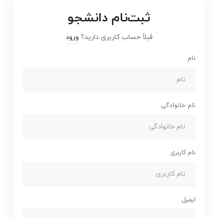
ثبت‌نام دانشجو
قبلاً حساب کاربری دارید؟
ورود
نام
نام خانوادگی
نام کاربری
ایمیل