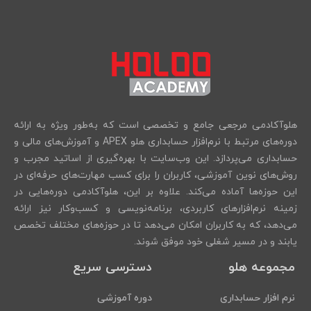
هلوآکادمی مرجعی جامع و تخصصی است که به‌طور ویژه به ارائه
دوره‌های مرتبط با نرم‌افزار حسابداری هلو APEX و آموزش‌های مالی و
حسابداری می‌پردازد. این وب‌سایت با بهره‌گیری از اساتید مجرب و
روش‌های نوین آموزشی، کاربران را برای کسب مهارت‌های حرفه‌ای در
این حوزه‌ها آماده می‌کند. علاوه بر این، هلوآکادمی دوره‌هایی در
زمینه نرم‌افزارهای کاربردی، برنامه‌نویسی و کسب‌وکار نیز ارائه
می‌دهد، که به کاربران امکان می‌دهد تا در حوزه‌های مختلف تخصص
یابند و در مسیر شغلی خود موفق شوند.
مجموعه هلو
دسترسی سریع
نرم افزار حسابداری
دوره آموزشی