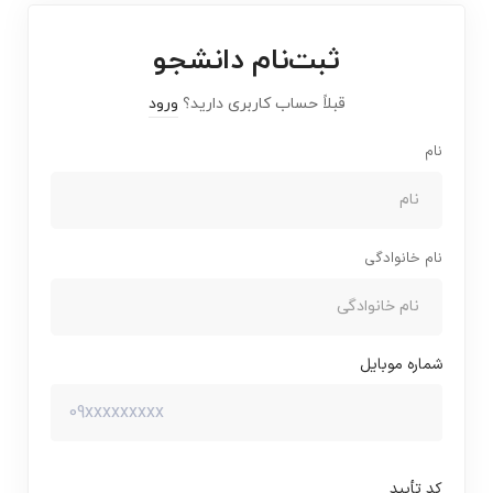
ثبت‌نام دانشجو
قبلاً حساب کاربری دارید؟
ورود
نام
نام خانوادگی
شماره موبایل
کد تأیید