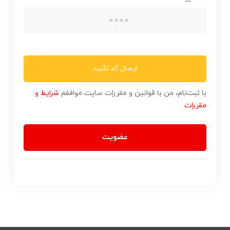
ارسال کد تأیید
با ثبت‌نام، من با قوانین و مقررات سایت موافقم
شرایط و
مقررات
عضویت