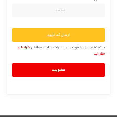
ارسال کد تأیید
با ثبت‌نام، من با قوانین و مقررات سایت موافقم
شرایط و
مقررات
عضویت