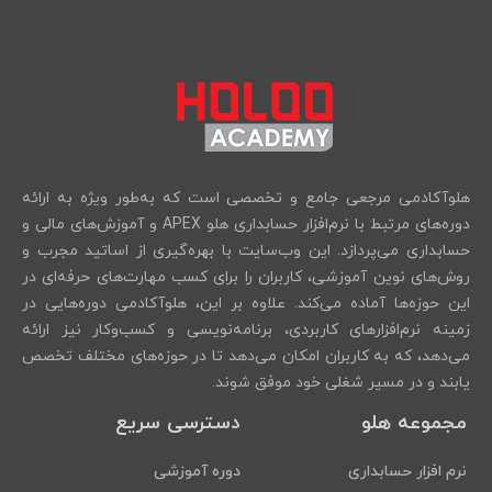
هلوآکادمی مرجعی جامع و تخصصی است که به‌طور ویژه به ارائه
دوره‌های مرتبط با نرم‌افزار حسابداری هلو APEX و آموزش‌های مالی و
حسابداری می‌پردازد. این وب‌سایت با بهره‌گیری از اساتید مجرب و
روش‌های نوین آموزشی، کاربران را برای کسب مهارت‌های حرفه‌ای در
این حوزه‌ها آماده می‌کند. علاوه بر این، هلوآکادمی دوره‌هایی در
زمینه نرم‌افزارهای کاربردی، برنامه‌نویسی و کسب‌وکار نیز ارائه
می‌دهد، که به کاربران امکان می‌دهد تا در حوزه‌های مختلف تخصص
یابند و در مسیر شغلی خود موفق شوند.
مجموعه هلو
دسترسی سریع
نرم افزار حسابداری
دوره آموزشی