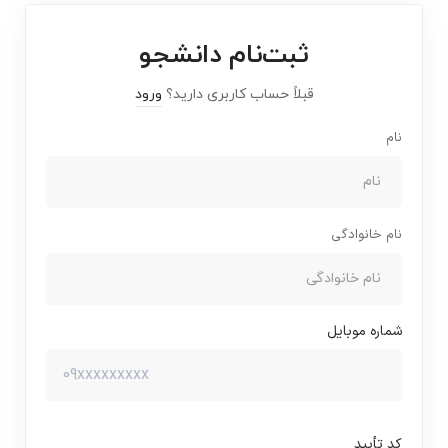
ثبت‌نام دانشجو
قبلاً حساب کاربری دارید؟
ورود
نام
نام خانوادگی
شماره موبایل
کد تأیید