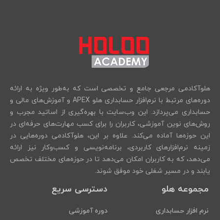
هلوآکادمی مرجعی جامع و تخصصی است که به‌طور ویژه به ارائه
دوره‌های مرتبط با نرم‌افزار حسابداری هلو APEX و آموزش‌های مالی و
حسابداری می‌پردازد. این وب‌سایت با بهره‌گیری از اساتید مجرب و
روش‌های نوین آموزشی، کاربران را برای کسب مهارت‌های حرفه‌ای در
این حوزه‌ها آماده می‌کند. علاوه بر این، هلوآکادمی دوره‌هایی در
زمینه نرم‌افزارهای کاربردی، برنامه‌نویسی و کسب‌وکار نیز ارائه
می‌دهد، که به کاربران امکان می‌دهد تا در حوزه‌های مختلف تخصص
یابند و در مسیر شغلی خود موفق شوند.
مجموعه هلو
دسترسی سریع
نرم افزار حسابداری
دوره آموزشی