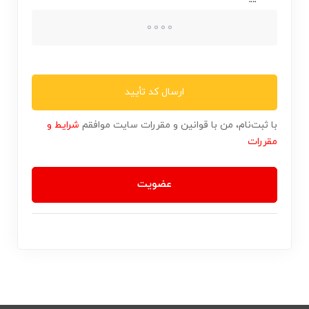
ارسال کد تأیید
با ثبت‌نام، من با قوانین و مقررات سایت موافقم
شرایط و
مقررات
عضویت