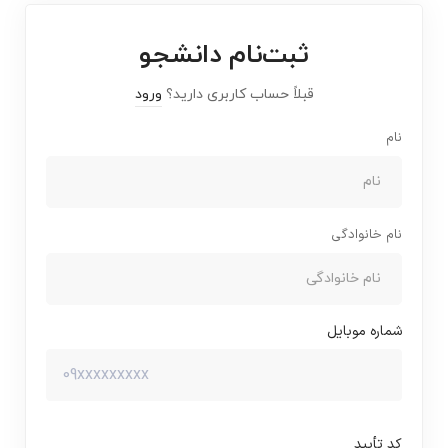
ثبت‌نام دانشجو
قبلاً حساب کاربری دارید؟
ورود
نام
نام خانوادگی
شماره موبایل
کد تأیید