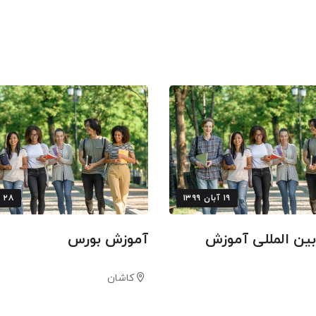
۱۹ آبان ۱۳۹۹
۲۸ مرداد ۱۳۹۹
ین المللی آموزش
آموزش بورس
کاشان