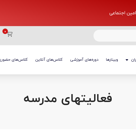
تامین اجتماعی
ان
وبینارها
دوره‌های آموزشی
کلاس‌های آنلاین
کلاس‌های حضوری
فعالیتهای مدرسه