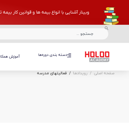
وبینار آشنایی با انواع بیمه ها و قوانین کار بیمه 
دسته بندی دوره‌ها
دسته بندی دوره‌ها
آموزش همکار
صفحه اصلی
رویدادها
فعالیتهای مدرسه