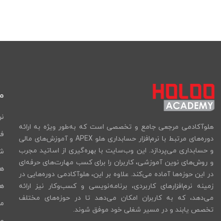
م
نر
هلوآکادمی مرجعی جامع و تخصصی است که به‌طور ویژه به ارائه
فر
دوره‌های مرتبط با نرم‌افزار حسابداری هلو APEX و آموزش‌های مالی
و حسابداری می‌پردازد. این وب‌سایت با بهره‌گیری از اساتید مجرب
شب
و روش‌های نوین آموزشی، کاربران را برای کسب مهارت‌های حرفه‌ای
ه
در این حوزه‌ها آماده می‌کند. علاوه بر این، هلوآکادمی دوره‌هایی در
هل
زمینه نرم‌افزارهای کاربردی، برنامه‌نویسی و کسب‌وکار نیز ارائه
می‌دهد، که به کاربران امکان می‌دهد تا در حوزه‌های مختلف
ما
تخصص یابند و در مسیر شغلی خود موفق شوند.
صد