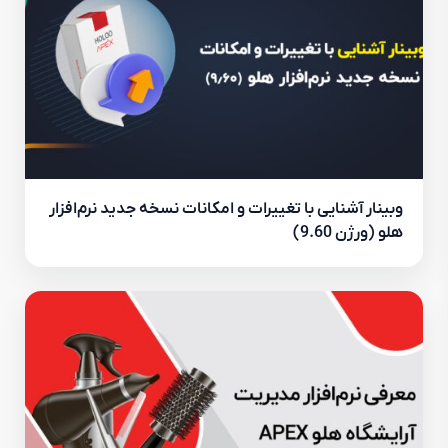
وبینار آشنایی با تغییرات و امکانات نسخه جدید نرم‌افزار
هلو (ورژن 9.60)