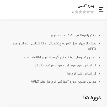
زهره آقاسی
0
دانش‌آموخته‌ی رشته حسابداری
بیش از چهار سال تجربه پشتیبانی و کارشناسی نرم‌افزار هلو
APEX
مدرس نیروهای پشتیبانی گروه فناوری اطلاعات هلو
کارشناس امور مودیان و موارد مرتبط مالیاتی
کارشناس فنی نرم‌افزار
مدرس چندین دوره آموزشي نرم‌افزار هلو APEX​
دوره ها