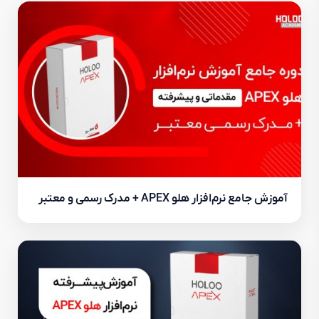
آموزش جامع نرم‌افزار هلو APEX + مدرک رسمی و معتبر