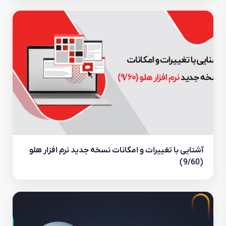
آشنایی با تغییرات و امکانات نسخه جدید نرم افزار هلو
(9/60)