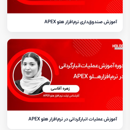
آموزش صندوق‌داری نرم‌افزار هلو APEX
آموزش عملیات انبارگردانی در نرم‌افزار هلو APEX