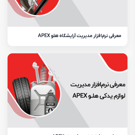
معرفی نرم‌افزار مدیریت آرایشگاه هلو APEX