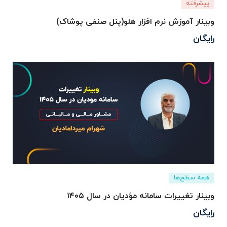
پیشرفته
وبینار آموزش نرم افزار هلو(پنل صنفی پوشاک)
رایگان
همه سطح‌ها
وبینار تغییرات سامانه مؤدیان در سال ۱۴۰۵
رایگان