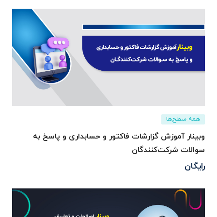
همه سطح‌ها
وبینار آموزش گزارشات فاکتور و حسابداری و پاسخ به
سوالات شرکت‌کنندگان
رایگان