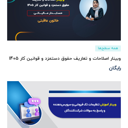
همه سطح‌ها
وبینار اصلاحات و تعاریف حقوق دستمزد و قوانین کار 1405
رایگان