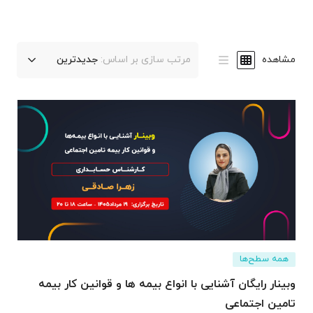
مشاهده
مرتب سازی بر اساس:
جدیدترین
همه سطح‌ها
وبینار رایگان آشنایی با انواع بیمه ها و قوانین کار بیمه
تامین اجتماعی