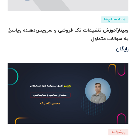
همه سطح‌ها
وبینارآموزش تنظیمات تک فروشی و سرویس‌دهنده وپاسخ
به سوالات متداول
رایگان
پیشرفته