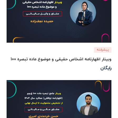
پیشرفته
وبینار اظهارنامه اشخاص حقیقی و موضوع ماده تبصره 100
رایگان