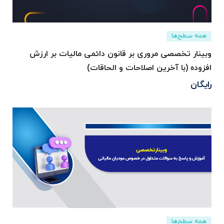
همه سطح‌ها
وبینار تخصصی مروری بر قانون دائمی ماليات بر ارزش
افزوده (با آخرین اصلاحات و الحاقات)
رایگان
همه سطح‌ها