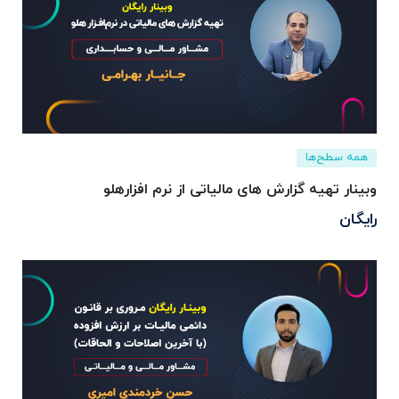
همه سطح‌ها
وبینار تهیه گزارش های مالیاتی از نرم افزارهلو
رایگان