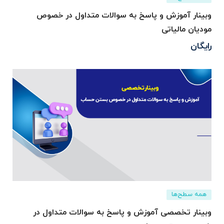
وبینار آموزش و پاسخ به سوالات متداول در خصوص
مودیان مالیاتی
رایگان
همه سطح‌ها
وبینار تخصصی آموزش و پاسخ به سوالات متداول در