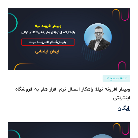
همه سطح‌ها
وبینار افزونه نیلا: راهکار اتصال نرم افزار هلو به فروشگاه
اینترنتی
رایگان