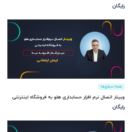
رایگان
همه سطح‌ها
وبینار اتصال نرم افزار حسابداری هلو به فروشگاه اینترنتی
رایگان