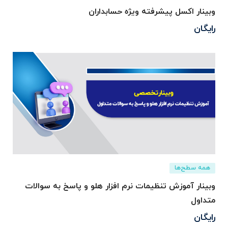
وبینار اکسل پیشرفته ویژه حسابداران
رایگان
همه سطح‌ها
وبینار آموزش تنظیمات نرم افزار هلو و پاسخ به سوالات
متداول
رایگان