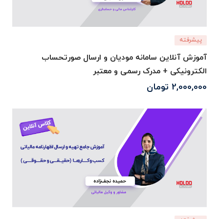
پیشرفته
آموزش آنلاین سامانه مودیان و ارسال صورتحساب
الکترونیکی + مدرک رسمی و معتبر
2,000,000
تومان