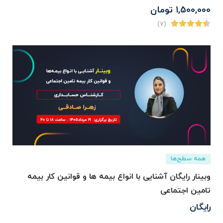
1,500,000
تومان
(7)
همه سطح‌ها
وبینار رایگان آشنایی با انواع بیمه ها و قوانین کار بیمه
تامین اجتماعی
رایگان