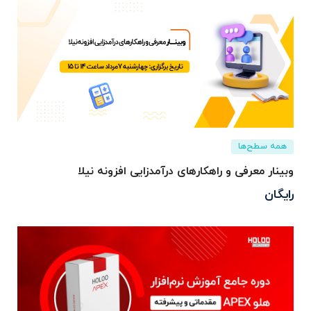
همه سطح‌ها
وبینار معرفی و راهکارهای درآمدزایی افزونه نیلا
رایگان