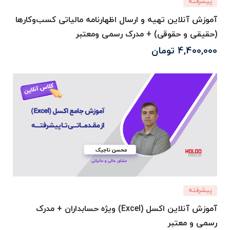
پیشرفته
آموزش آنلاین تهیه و ارسال اظهارنامه مالیاتی کسب‌وکارها
(حقیقی و حقوقی) + مدرک رسمی ومعتبر
4,400,000
تومان
پیشرفته
آموزش آنلاین اکسل (Excel) ویژه حسابداران + مدرک
رسمی و معتبر