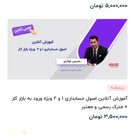
5,000,000
تومان
پیشرفته
آموزش آنلاین اصول حسابداری 1 و 2 ویژه ورود به بازار کار
+ مدرک رسمی و معتبر
3,500,000
تومان