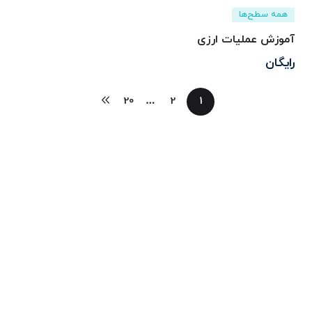
همه سطح‌ها
آموزش عملیات ارزی
رایگان
20
…
2
1