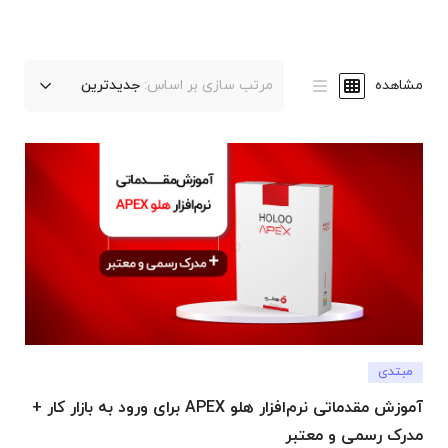
مشاهده
مرتب سازی بر اساس:
جدیدترین
مبتدی
آموزش مقدماتی نرم‌افزار هلو APEX برای ورود به بازار کار +
مدرک رسمی و معتبر