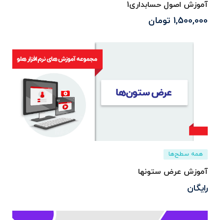
آموزش اصول حسابداری1
1,500,000
تومان
همه سطح‌ها
آموزش عرض ستونها
رایگان