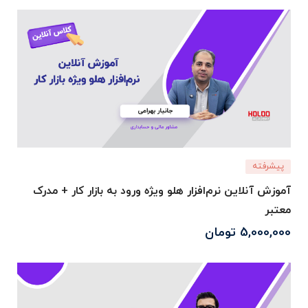
پیشرفته
آموزش آنلاین نرم‌افزار هلو ویژه ورود به بازار کار + مدرک
معتبر
5,000,000
تومان