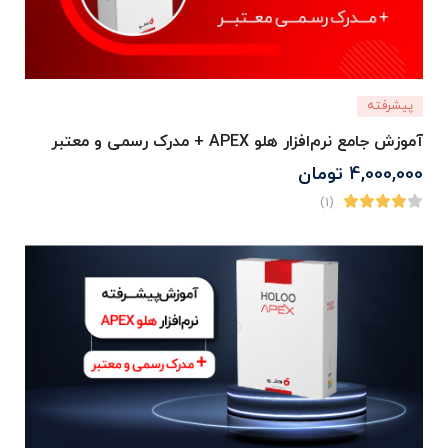
پیشرفته
آموزش جامع نرم‌افزار هلو APEX + مدرک رسمی و معتبر
4,000,000
تومان
(1)