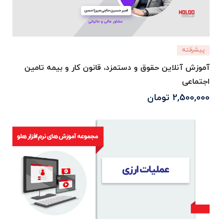
پیشرفته
آموزش آنلاین حقوق و دستمزد، قانون کار و بیمه تامین
اجتماعی
2,500,000
تومان