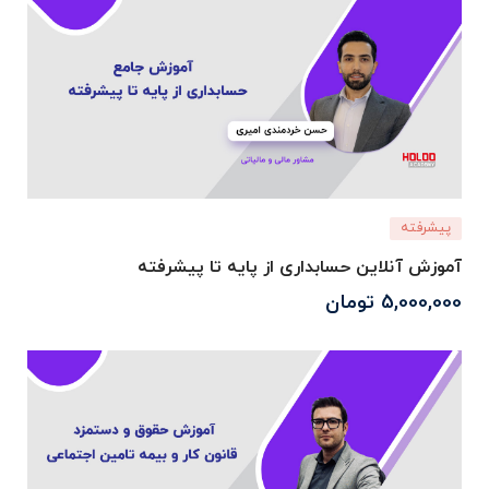
پیشرفته
آموزش آنلاین حسابداری از پایه تا پیشرفته
5,000,000
تومان