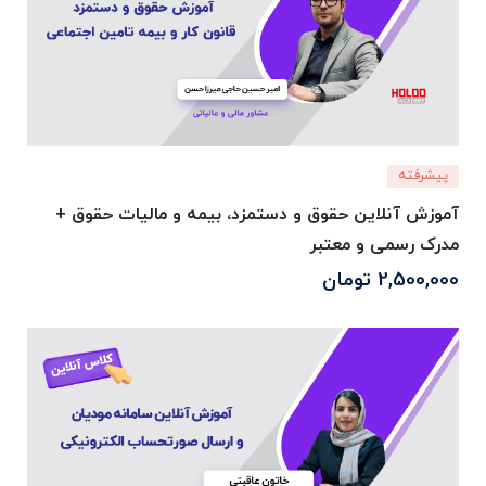
پیشرفته
آموزش آنلاین حقوق و دستمزد، بیمه و مالیات حقوق +
مدرک رسمی و معتبر
2,500,000
تومان