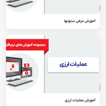
آموزش عرض ستونها
آموزش عملیات ارزی