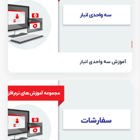
آموزش سه واحدی انبار