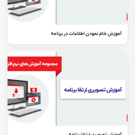
آموزش خام نمودن اطلاعات در برنامه
آموزش تصویری ارتقا برنامه