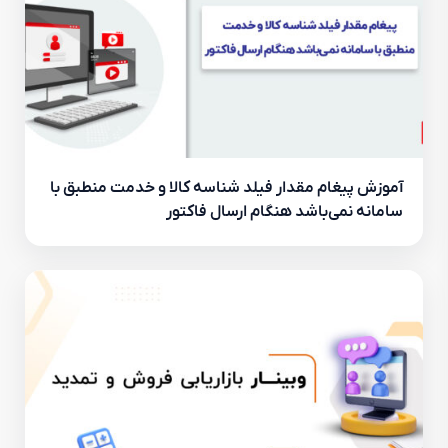
آموزش پیغام مقدار فیلد شناسه کالا و خدمت منطبق با
سامانه نمی‌باشد هنگام ارسال فاکتور