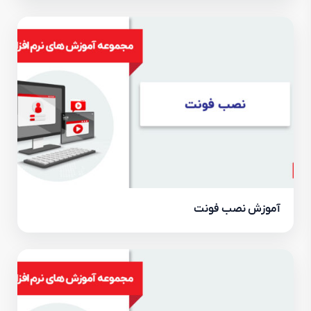
آموزش نصب فونت