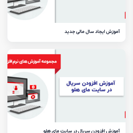
آموزش ایجاد سال مالی جدید
آموزش افزودن سریال در سایت مای هلو