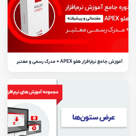
آموزش جامع نرم‌افزار هلو APEX + مدرک رسمی و معتبر