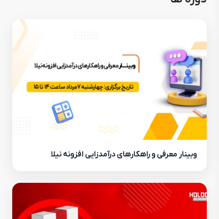
وبینار معرفی و راهکارهای درآمدزایی افزونه نیلا