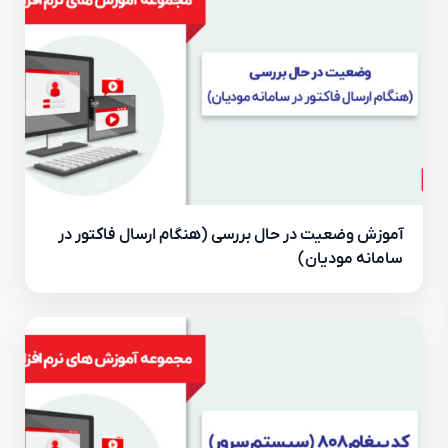
آموزش وضعیت در حال بررسی (هنگام ارسال فاکتور در
سامانه مودیان)