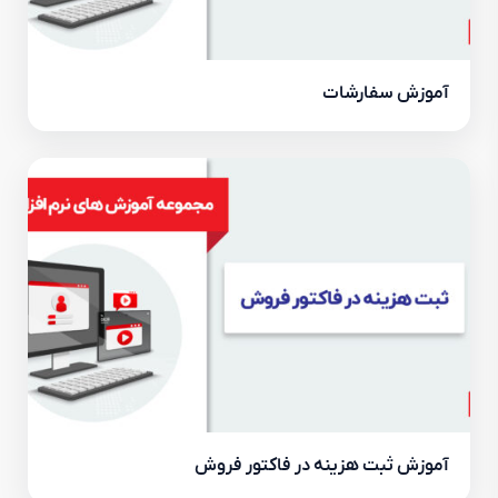
آموزش سفارشات
آموزش ثبت هزینه در فاکتور فروش