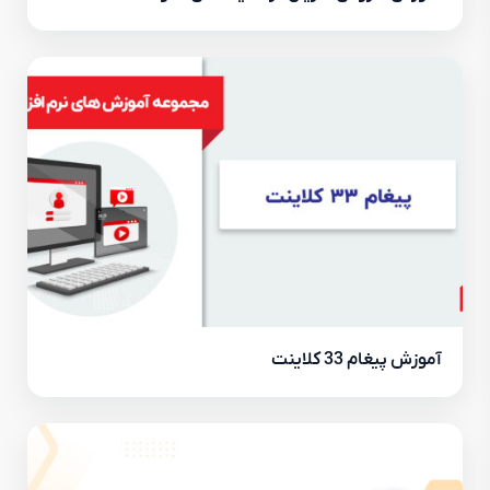
آموزش پیغام 33 کلاینت