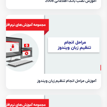
آموزش نصب بانک اطلاعاتی 2008
آموزش مراحل انجام تنظیم زبان ویندوز