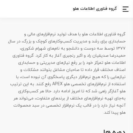
گروه فناوری اطلاعات هلو
گروه فناوری اطلاعات هلو با هدف تولید نرم‌افزارهای مالی و
حسابداری برای رشد و مدیریت کسب‌وکارهای کوچک و بزرگ، در سال
۱۳۷۷ توسط سه دوست و دانشجو به نام‌های شهرام شکوری،
حمیدرضا صدیقیان راد و اکبر رنجبری آغاز به کار کرد. گروه فناوری
اطلاعات هلو تمرکز خود را بر رفع نیازهای مدیریتی و حسابداری
اصناف مختلف قرار داده تا صاحبان مشاغل بتوانند مشکلات و
نیازهایی را که هیچ نرم‌افزار دیگری پاسخگوی آن نبوده است، با
استفاده از نرم‌افزارهای تخصصی هلو APEX رفع کنند. به این ترتیب
هلو آغازگر راهی شد که تا امروز ادامه دارد. حالا هر کسب‌وکاری
به‌جای تهیه نرم‌افزارهای مختلف از برندهای متفاوت، می‌تواند هر
آنچه نیاز دارد را در قالب یک نرم‌افزار تخصصی در سبد محصولات
هلو پیدا کند.​
دوره ها