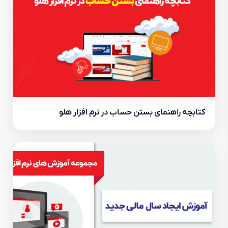
کتابچه راهنمای بستن حساب در نرم افزار هلو