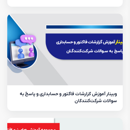
وبینار آموزش گزارشات فاکتور و حسابداری و پاسخ به
سوالات شرکت‌کنندگان