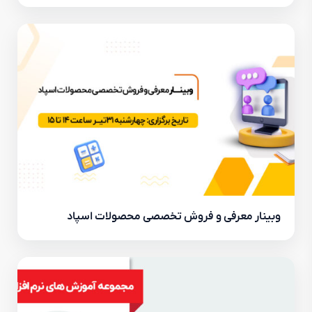
وبینار معرفی و فروش تخصصی محصولات اسپاد