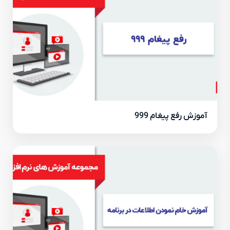
آموزش رفع پیغام 999