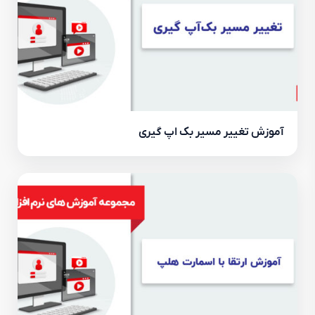
آموزش تغییر مسیر بک اپ گیری