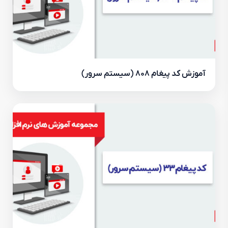
آموزش کد پیغام ۸۰۸ (سیستم سرور)