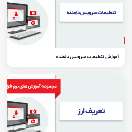
آموزش تنظیمات سرویس دهنده