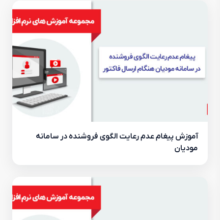
آموزش پیغام عدم رعایت الگوی فروشنده در سامانه
مودیان