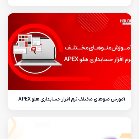
آموزش منوهای مختلف نرم افزار حسابداری هلو APEX