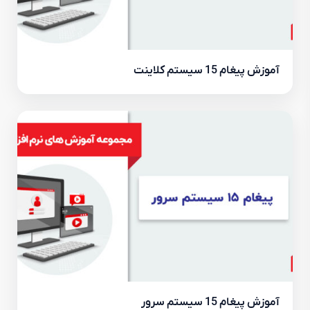
آموزش پیغام 15 سیستم کلاینت
آموزش پیغام 15 سیستم سرور