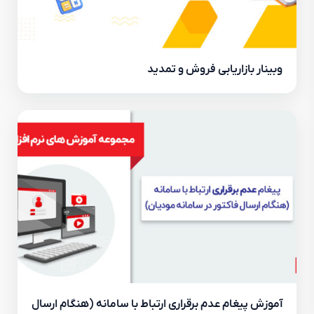
وبینار بازاریابی فروش و تمدید
آموزش پیغام عدم برقراری ارتباط با سامانه (هنگام ارسال