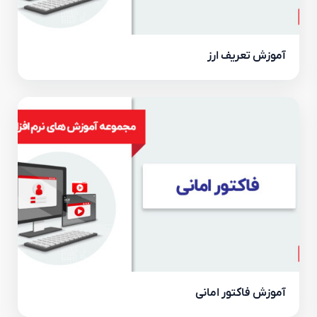
آموزش تعریف ارز
آموزش فاکتور امانی