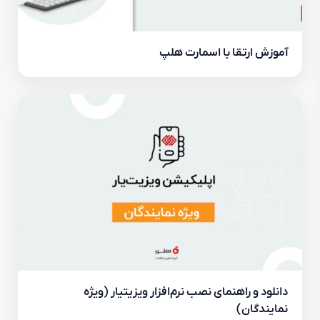
آموزش ارتقا با اسمارت هلپ
دانلود و راهنمای نصب نرم‌افزار ویزیتیار (ویژه
نمایندگان)