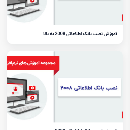
آموزش نصب بانک اطلاعاتی 2008 به بالا