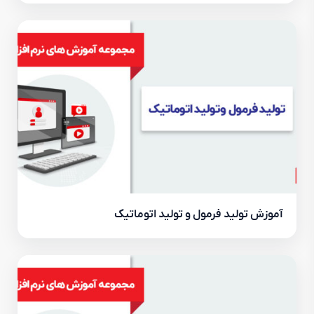
آموزش تولید فرمول و تولید اتوماتیک