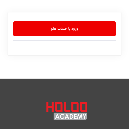
ورود با حساب هلو