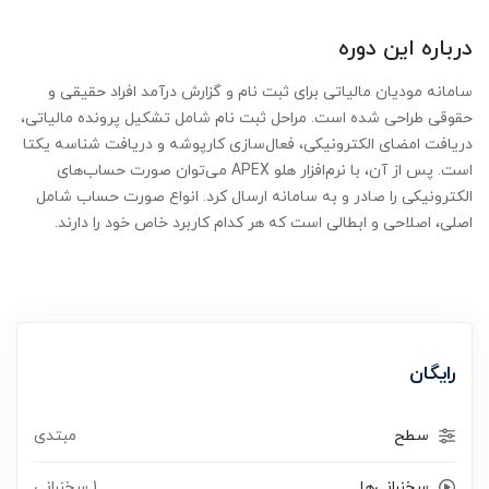
درباره این دوره
سامانه مودیان مالیاتی برای ثبت نام و گزارش درآمد افراد حقیقی و
حقوقی طراحی شده است. مراحل ثبت نام شامل تشکیل پرونده مالیاتی،
دریافت امضای الکترونیکی، فعال‌سازی کارپوشه و دریافت شناسه یکتا
است. پس از آن، با نرم‌افزار هلو APEX می‌توان صورت حساب‌های
الکترونیکی را صادر و به سامانه ارسال کرد. انواع صورت حساب شامل
اصلی، اصلاحی و ابطالی است که هر کدام کاربرد خاص خود را دارند.
رایگان
سطح
مبتدی
سخنرانی‌ها
1 سخنرانی‌