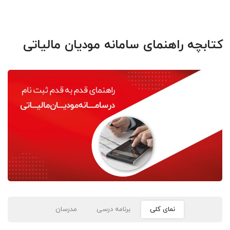
کتابچه راهنمای سامانه مودیان مالیاتی
نمای کلی
برنامه درسی
مدرسان