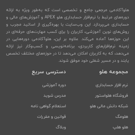
هلوآکادمی مرجعی جامع و تخصصی است که به‌طور ویژه به ارائه
دوره‌های مرتبط با نرم‌افزار حسابداری هلو APEX و آموزش‌های مالی و
حسابداری می‌پردازد. این وب‌سایت با بهره‌گیری از اساتید مجرب و
روش‌های نوین آموزشی، کاربران را برای کسب مهارت‌های حرفه‌ای در
این حوزه‌ها آماده می‌کند. علاوه بر این، هلوآکادمی دوره‌هایی در
زمینه نرم‌افزارهای کاربردی، برنامه‌نویسی و کسب‌وکار نیز ارائه
می‌دهد، که به کاربران امکان می‌دهد تا در حوزه‌های مختلف تخصص
یابند و در مسیر شغلی خود موفق شوند.
مجموعه هلو
دسترسی سریع
نرم افزار حسابداری
دوره آموزشی
فروشگاه هلواستور
مدرس شوید
شبکه دانش مالی هلو
استعلام گواهی نامه
هلومگ
قوانین و مقررات
هلو هلپ
وبلاگ