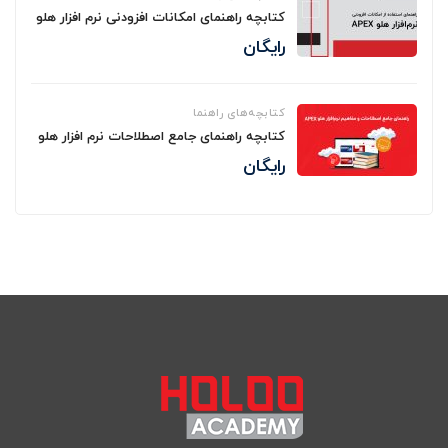
کتابچه راهنمای امکانات افزودنی نرم افزار هلو
رایگان
کتابچه‌های راهنما
کتابچه راهنمای جامع اصطلاحات نرم افزار هلو
رایگان