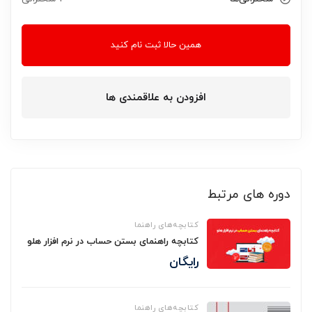
همین حالا ثبت نام کنید
افزودن به علاقمندی ها
دوره های مرتبط
کتابچه‌های راهنما
کتابچه راهنمای بستن حساب در نرم افزار هلو
رایگان
کتابچه‌های راهنما