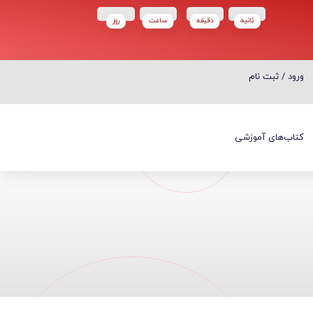
ثانیه
دقیقه
ساعت‌
روز
ورود / ثبت نام
ورود / ثبت نام
کتاب‌های آموزشی