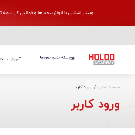
وبینار آشنایی با انواع بیمه ها و قوانین کار بیمه 
دسته بندی دوره‌ها
دسته بندی دوره‌ها
آموزش همکار
صفحه اصلی
ورود کاربر
ورود کاربر