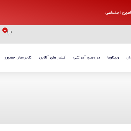
تامین اجتماعی
ان
وبینارها
دوره‌های آموزشی
کلاس‌های آنلاین
کلاس‌های حضوری