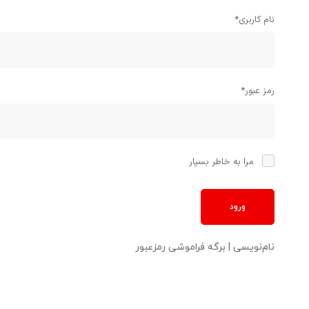
نام کاربری
*
رمز عبور
*
مرا به خاطر بسپار
نام‌نویسی
|
برگه فراموشی رمزعبور