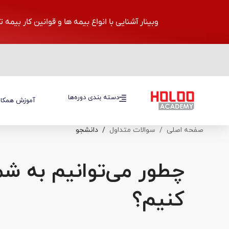
وبینار آشنایی با انواع بیمه ها و قوانین کار بیمه 
دسته بندی دوره‌ها
دسته بندی دوره‌ها
آموزش همکار
صفحه اصلی
سوالات متداول
دانشجو
چطور می‌توانیم به ش
کنیم؟