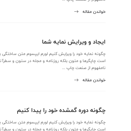
خواندن مقاله
ایجاد و ویرایش نمایه شما
چگونه نمایه خود را ویرایش کنیم لورم ایپسوم متن ساختگی با
است چاپگرها و متون بلکه روزنامه و مجله در ستون و سطرآن
نامفهوم از صنعت چاپ …
خواندن مقاله
چگونه دوره گمشده خود را پیدا کنیم
چگونه نمایه خود را ویرایش کنیم لورم ایپسوم متن ساختگی با
است چاپگرها و متون بلکه روزنامه و مجله در ستون و سطرآن