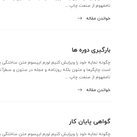
نامفهوم از صنعت چاپ …
خواندن مقاله
بارگیری دوره ها
چگونه نمایه خود را ویرایش کنیم لورم ایپسوم متن ساختگی با
است چاپگرها و متون بلکه روزنامه و مجله در ستون و سطرآن
نامفهوم از صنعت چاپ …
خواندن مقاله
گواهی پایان کار
چگونه نمایه خود را ویرایش کنیم لورم ایپسوم متن ساختگی با