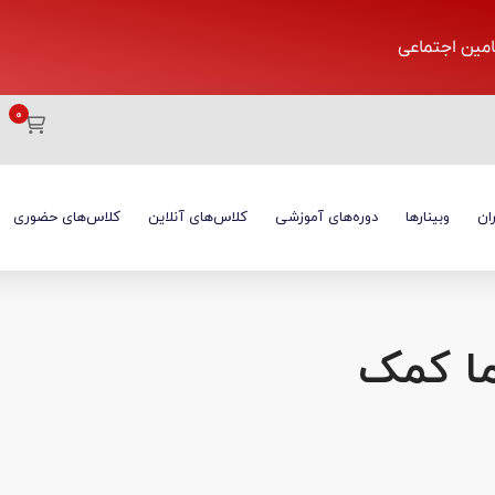
تامین اجتماعی
ان
وبینارها
دوره‌های آموزشی
کلاس‌های آنلاین
کلاس‌های حضوری
ما کمک