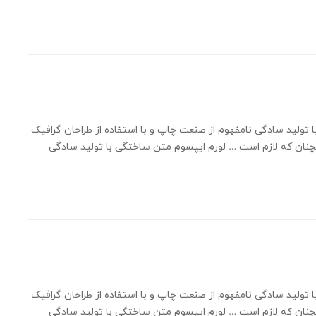
 تولید سادگی نامفهوم از صنعت چاپ و با استفاده از طراحان گرافیک
چنان که لازم است … لورم ایپسوم متن ساختگی با تولید سادگی
 تولید سادگی نامفهوم از صنعت چاپ و با استفاده از طراحان گرافیک
چنان که لازم است … لورم ایپسوم متن ساختگی با تولید سادگی