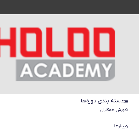
دسته بندی دوره‌ها
آموزش همکاران
وبینارها