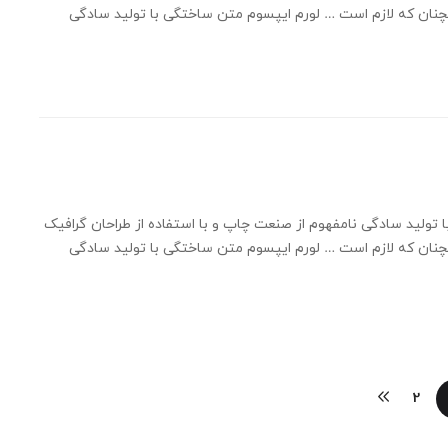
چنان که لازم است … لورم ایپسوم متن ساختگی با تولید سادگی
 تولید سادگی نامفهوم از صنعت چاپ و با استفاده از طراحان گرافیک
چنان که لازم است … لورم ایپسوم متن ساختگی با تولید سادگی
2