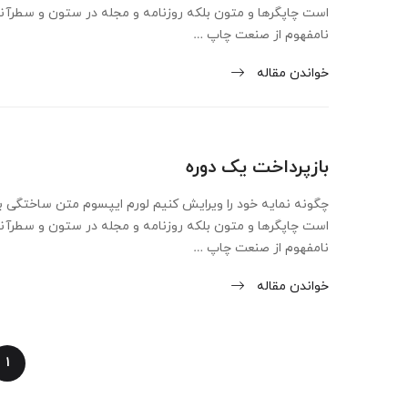
است چاپگرها و متون بلکه روزنامه و مجله در ستون و سطرآن
نامفهوم از صنعت چاپ …
خواندن مقاله
بازپرداخت یک دوره
چگونه نمایه خود را ویرایش کنیم لورم ایپسوم متن ساختگی با
است چاپگرها و متون بلکه روزنامه و مجله در ستون و سطرآن
نامفهوم از صنعت چاپ …
خواندن مقاله
1