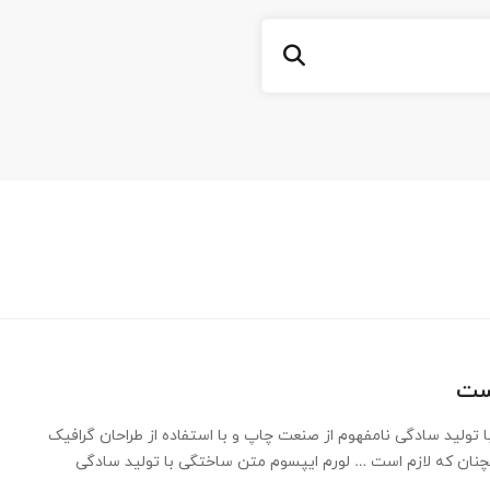
است
 تولید سادگی نامفهوم از صنعت چاپ و با استفاده از طراحان گرافیک
چنان که لازم است … لورم ایپسوم متن ساختگی با تولید سادگی