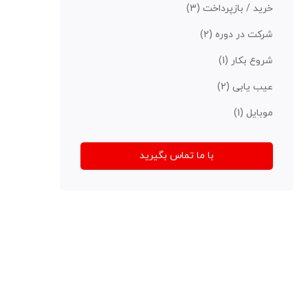
خرید / بازپرداخت
(3)
شرکت در دوره
(2)
شروع بکار
(1)
عیب یابی
(2)
موبایل
(1)
با ما تماس بگیرید