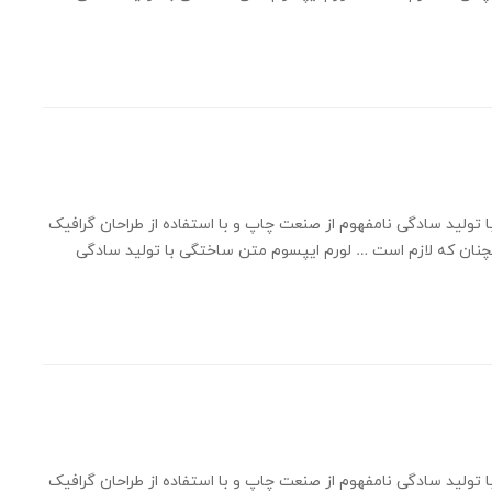
 تولید سادگی نامفهوم از صنعت چاپ و با استفاده از طراحان گرافیک
چنان که لازم است … لورم ایپسوم متن ساختگی با تولید سادگی
 تولید سادگی نامفهوم از صنعت چاپ و با استفاده از طراحان گرافیک