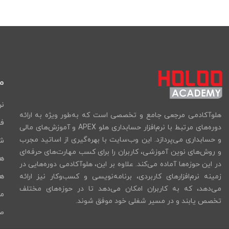
م
نر
هلوآکادمی مرجعی جامع و تخصصی است که به‌طور ویژه به ارائه
فر
دوره‌های مرتبط با نرم‌افزار حسابداری هلو APEX و آموزش‌های مالی
و حسابداری می‌پردازد. این وب‌سایت با بهره‌گیری از اساتید مجرب
شب
و روش‌های نوین آموزشی، کاربران را برای کسب مهارت‌های حرفه‌ای
ه
در این حوزه‌ها آماده می‌کند. علاوه بر این، هلوآکادمی دوره‌هایی در
هل
زمینه نرم‌افزارهای کاربردی، برنامه‌نویسی و کسب‌وکار نیز ارائه
می‌دهد، که به کاربران امکان می‌دهد تا در حوزه‌های مختلف
ما
تخصص یابند و در مسیر شغلی خود موفق شوند.
صد