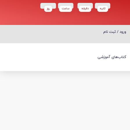
ثانیه
دقیقه
ساعت‌
روز
ورود / ثبت نام
ورود / ثبت نام
کتاب‌های آموزشی