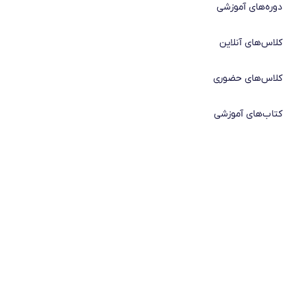
دوره‌های آموزشی
کلاس‌های آنلاین
کلاس‌های حضوری
کتاب‌های آموزشی