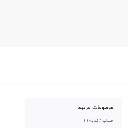
موضوعات مرتبط
حساب / نمایه
(1)